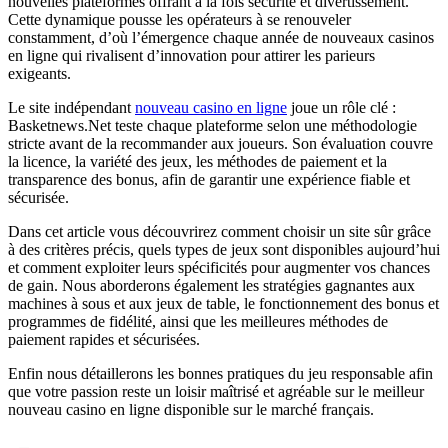
nouvelles plateformes offrant à la fois sécurité et divertissement.
Cette dynamique pousse les opérateurs à se renouveler
constamment, d’où l’émergence chaque année de nouveaux casinos
en ligne qui rivalisent d’innovation pour attirer les parieurs
exigeants.
Le site indépendant
nouveau casino en ligne
joue un rôle clé :
Basketnews.Net teste chaque plateforme selon une méthodologie
stricte avant de la recommander aux joueurs. Son évaluation couvre
la licence, la variété des jeux, les méthodes de paiement et la
transparence des bonus, afin de garantir une expérience fiable et
sécurisée.
Dans cet article vous découvrirez comment choisir un site sûr grâce
à des critères précis, quels types de jeux sont disponibles aujourd’hui
et comment exploiter leurs spécificités pour augmenter vos chances
de gain. Nous aborderons également les stratégies gagnantes aux
machines à sous et aux jeux de table, le fonctionnement des bonus et
programmes de fidélité, ainsi que les meilleures méthodes de
paiement rapides et sécurisées.
Enfin nous détaillerons les bonnes pratiques du jeu responsable afin
que votre passion reste un loisir maîtrisé et agréable sur le meilleur
nouveau casino en ligne disponible sur le marché français.