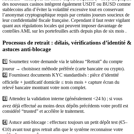
des nouveaux casinos intègrent également USDT ou BUSD comme
stablecoins afin d’éviter la volatilité excessive tout en conservant
l’anonymat cryptographique requis par certains joueurs soucieux de
leur confidentialité fiscale française. Cependant il faut rester vigilant
quant aux régulations locales qui peuvent imposer davantage de
contrôles AML sur les portefeuilles actifs depuis plus de six mois .
Processus de retrait : délais, vérifications d’identité &
astuces anti‑blocage
1️⃣ Soumettez votre demande via le tableau “Retrait” du compte
joueur → choisissez méthode préférée (carte bancaire ou crypto).
2️⃣ Fournissez documents KYC standardisés : pièce d’identité
officielle + justificatif domicile ≤ trois mois + capture écran du
relevé bancaire montrant votre nom complet.
3️⃣ Attendez la validation interne (généralement <24 h) ; si vous
avez déjà effectué au moins deux dépôts précédents votre profil est
considéré “trusted” et accélère le traitement.
4️⃣ Astuce anti‑blocage : effectuez toujours un petit dépôt test (€5–
€10) avant tout gros retrait afin que le système reconnaisse votre