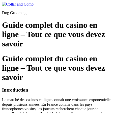
Skip
to
Dog Grooming
content
Guide complet du casino en
ligne – Tout ce que vous devez
savoir
Guide complet du casino en
ligne – Tout ce que vous devez
savoir
Introduction
Le marché des casinos en ligne connaît une croissance exponentielle
depuis plusieurs années. En France comme dans les pays
francophones voisins, les joueurs recherchent chaque jour de