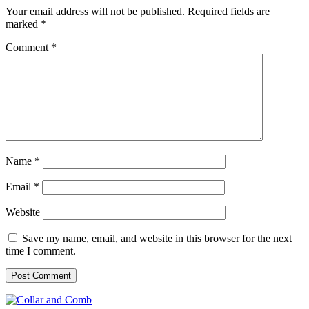
Your email address will not be published.
Required fields are
marked
*
Comment
*
Name
*
Email
*
Website
Save my name, email, and website in this browser for the next
time I comment.