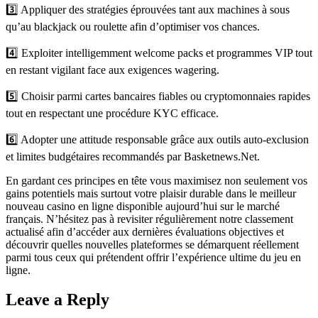
3️⃣ Appliquer des stratégies éprouvées tant aux machines à sous
qu’au blackjack ou roulette afin d’optimiser vos chances.
4️⃣ Exploiter intelligemment welcome packs et programmes VIP tout
en restant vigilant face aux exigences wagering.
5️⃣ Choisir parmi cartes bancaires fiables ou cryptomonnaies rapides
tout en respectant une procédure KYC efficace.
6️⃣ Adopter une attitude responsable grâce aux outils auto‑exclusion
et limites budgétaires recommandés par Basketnews.Net.
En gardant ces principes en tête vous maximisez non seulement vos
gains potentiels mais surtout votre plaisir durable dans le meilleur
nouveau casino en ligne disponible aujourd’hui sur le marché
français. N’hésitez pas à revisiter régulièrement notre classement
actualisé afin d’accéder aux dernières évaluations objectives et
découvrir quelles nouvelles plateformes se démarquent réellement
parmi tous ceux qui prétendent offrir l’expérience ultime du jeu en
ligne.
Leave a Reply