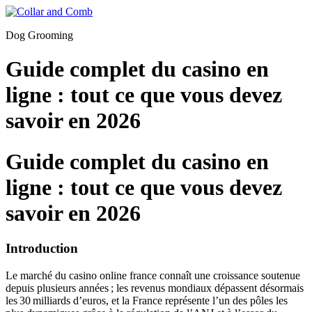
Skip
to
Dog Grooming
content
Guide complet du casino en
ligne : tout ce que vous devez
savoir en 2026
Guide complet du casino en
ligne : tout ce que vous devez
savoir en 2026
Introduction
Le marché du casino online france connaît une croissance soutenue
depuis plusieurs années ; les revenus mondiaux dépassent désormais
les 30 milliards d’euros, et la France représente l’un des pôles les