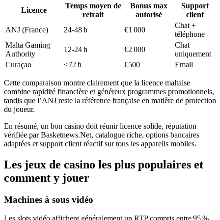
Temps moyen de
Bonus max
Support
Licence
retrait
autorisé
client
Chat +
ANJ (France)
24‑48 h
€1 000
téléphone
Malta Gaming
Chat
12‑24 h
€2 000
Authority
uniquement
Curaçao
≤72 h
€500
Email
Cette comparaison montre clairement que la licence maltaise
combine rapidité financière et généreux programmes promotionnels,
tandis que l’ANJ reste la référence française en matière de protection
du joueur.
En résumé, un bon casino doit réunir licence solide, réputation
vérifiée par Basketnews.Net, catalogue riche, options bancaires
adaptées et support client réactif sur tous les appareils mobiles.
Les jeux de casino les plus populaires et
comment y jouer
Machines à sous vidéo
Les slots vidéo affichent généralement un RTP compris entre 95 %