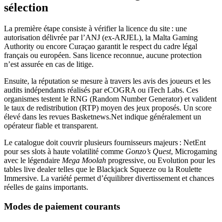
sélection
La première étape consiste à vérifier la licence du site : une
autorisation délivrée par l’ANJ (ex‑ARJEL), la Malta Gaming
Authority ou encore Curaçao garantit le respect du cadre légal
français ou européen. Sans licence reconnue, aucune protection
n’est assurée en cas de litige.
Ensuite, la réputation se mesure à travers les avis des joueurs et les
audits indépendants réalisés par eCOGRA ou iTech Labs. Ces
organismes testent le RNG (Random Number Generator) et valident
le taux de redistribution (RTP) moyen des jeux proposés. Un score
élevé dans les revues Basketnews.Net indique généralement un
opérateur fiable et transparent.
Le catalogue doit couvrir plusieurs fournisseurs majeurs : NetEnt
pour ses slots à haute volatilité comme
Gonzo’s Quest
, Microgaming
avec le légendaire
Mega Moolah
progressive, ou Evolution pour les
tables live dealer telles que le Blackjack Squeeze ou la Roulette
Immersive. La variété permet d’équilibrer divertissement et chances
réelles de gains importants.
Modes de paiement courants