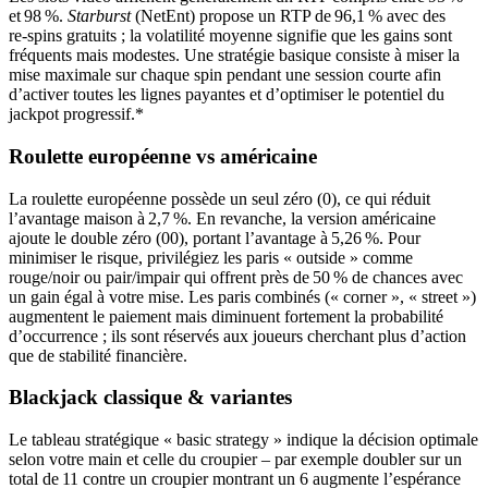
et 98 %.
Starburst
(NetEnt) propose un RTP de 96,1 % avec des
re‑spins gratuits ; la volatilité moyenne signifie que les gains sont
fréquents mais modestes. Une stratégie basique consiste à miser la
mise maximale sur chaque spin pendant une session courte afin
d’activer toutes les lignes payantes et d’optimiser le potentiel du
jackpot progressif.*
Roulette européenne vs américaine
La roulette européenne possède un seul zéro (0), ce qui réduit
l’avantage maison à 2,7 %. En revanche, la version américaine
ajoute le double zéro (00), portant l’avantage à 5,26 %. Pour
minimiser le risque, privilégiez les paris « outside » comme
rouge/noir ou pair/impair qui offrent près de 50 % de chances avec
un gain égal à votre mise. Les paris combinés (« corner », « street »)
augmentent le paiement mais diminuent fortement la probabilité
d’occurrence ; ils sont réservés aux joueurs cherchant plus d’action
que de stabilité financière.
Blackjack classique & variantes
Le tableau stratégique « basic strategy » indique la décision optimale
selon votre main et celle du croupier – par exemple doubler sur un
total de 11 contre un croupier montrant un 6 augmente l’espérance