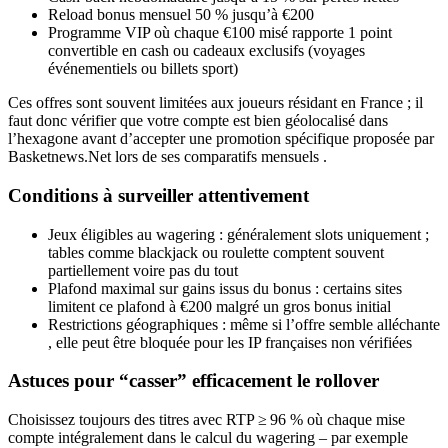
Reload bonus mensuel 50 % jusqu’à €200
Programme VIP où chaque €100 misé rapporte 1 point
convertible en cash ou cadeaux exclusifs (voyages
événementiels ou billets sport)
Ces offres sont souvent limitées aux joueurs résidant en France ; il
faut donc vérifier que votre compte est bien géolocalisé dans
l’hexagone avant d’accepter une promotion spécifique proposée par
Basketnews.Net lors de ses comparatifs mensuels .
Conditions à surveiller attentivement
Jeux éligibles au wagering : généralement slots uniquement ;
tables comme blackjack ou roulette comptent souvent
partiellement voire pas du tout
Plafond maximal sur gains issus du bonus : certains sites
limitent ce plafond à €200 malgré un gros bonus initial
Restrictions géographiques : même si l’offre semble alléchante
, elle peut être bloquée pour les IP françaises non vérifiées
Astuces pour “casser” efficacement le rollover
Choisissez toujours des titres avec RTP ≥ 96 % où chaque mise
compte intégralement dans le calcul du wagering – par exemple