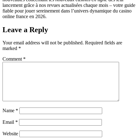
lancement grâce à nos revues actualisées chaque mois – votre guide
fiable pour jouer sereinement dans l’univers dynamique du casino
online france en 2026.​
Leave a Reply
Your email address will not be published.
Required fields are
marked
*
Comment
*
Name
*
Email
*
Website