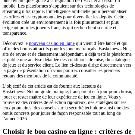
plus dynamiques grâce à la régulation de l’ANJ et à l’essor du
mobile. Les plateformes s’appuient sur des technologies de
streaming ultra‑rapide, l’intelligence artificielle pour personnaliser
les offres et les cryptomonnaies pour diversifier les dépôts. Cette
évolution crée un environnement à la fois plus attractif et plus
exigeant pour les joueurs français qui recherchent sécurité et
transparence.
Découvrez le
nouveau casino en ligne
qui vient d’être lancé et qui
offre des bonus attractifs pour les joueurs français. Basketnews.Net,
site de revue et de classement indépendant, a déjà testé la plateforme
et publie une analyse détaillée des conditions de mise, du catalogue
de jeux et du service client. Le lien ci‑dessus dirige directement vers
la page de présentation où vous pourrez consulter les premiers
retours des membres de la communauté.
L’objectif de cet article est de fournir aux lecteurs de
Basketnews.Net un guide pratique, transparent et à jour pour choisir,
jouer et rester maître de leur expérience de jeu en ligne. Vous y
trouverez des critères de sélection rigoureux, des stratégies sur les
jeux populaires, des conseils sur la sécurité technique ainsi que des
outils concrets pour jouer de façon responsable tout au long de
l’année 2026.
Choisir le bon casino en ligne : critères de