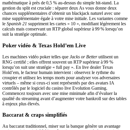
mathématique à près de 0,5 % au-dessus du simple hit‑stand. La
gestion du split est cruciale : séparer deux As vous donne deux
chances supplémentaires d’obtenir un blackjack naturel avec une
mise supplémentaire égale à votre mise initiale. Les variantes comme
le
Spanish 21
suppriment les cartes « 10 », modifiant légèrement les
calculs mais conservant un RTP global supérieur à 99 % lorsqu’on
suit la stratégie optimale.
Poker vidéo & Texas Hold’em Live
Les machines vidéo poker telles que
Jacks or Better
utilisent un
RNG certifié ; elles offrent souvent un RTP supérieur à 99 %
lorsqu’on suit une stratégie « full pay ». En live dealer Texas
Hold’em, le facteur humain intervient : observez le rythme du
croupier et utilisez les temps morts pour analyser vos adversaires
virtuels – même si ceux-ci sont représentés par des avatars IA
contrôlés par le logiciel du casino live Evolution Gaming.
Commencez toujours avec une mise minimale afin d’évaluer la
qualité du streaming avant d’augmenter votre bankroll sur des tables
à enjeux plus élevés.
Baccarat & craps simplifiés
Au baccarat traditionnel, miser sur la banque génère un avantage