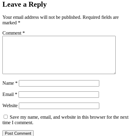
Leave a Reply
Your email address will not be published.
Required fields are
marked
*
Comment
*
Name
*
Email
*
Website
Save my name, email, and website in this browser for the next
time I comment.