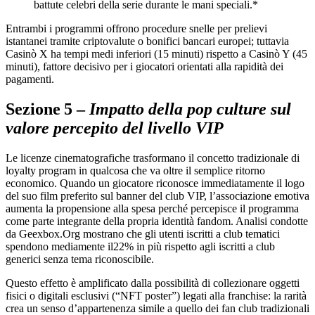
battute celebri della serie durante le mani speciali.*
Entrambi i programmi offrono procedure snelle per prelievi
istantanei tramite criptovalute o bonifici bancari europei; tuttavia
Casinò X ha tempi medi inferiori (15 minuti) rispetto a Casinò Y (45
minuti), fattore decisivo per i giocatori orientati alla rapidità dei
pagamenti.
Sezione 5 –
Impatto della pop culture sul
valore percepito del livello VIP
Le licenze cinematografiche trasformano il concetto tradizionale di
loyalty program in qualcosa che va oltre il semplice ritorno
economico. Quando un giocatore riconosce immediatamente il logo
del suo film preferito sul banner del club VIP, l’associazione emotiva
aumenta la propensione alla spesa perché percepisce il programma
come parte integrante della propria identità fandom. Analisi condotte
da Geexbox.Org mostrano che gli utenti iscritti a club tematici
spendono mediamente il​22%​ in più rispetto agli iscritti a club
generici senza tema riconoscibile.
Questo effetto è amplificato dalla possibilità di collezionare oggetti
fisici o digitali esclusivi (“NFT poster”) legati alla franchise: la rarità
crea un senso d’appartenenza simile a quello dei fan club tradizionali