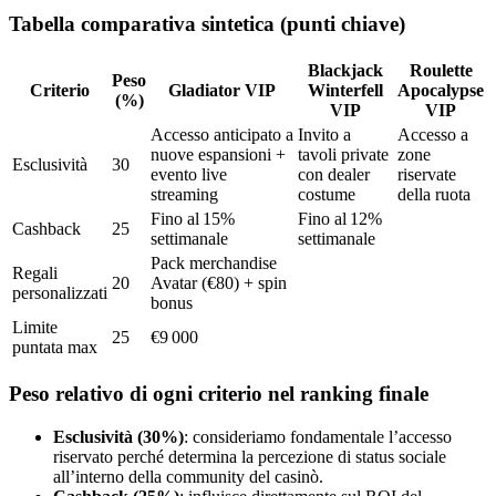
Tabella comparativa sintetica (punti chiave)
Blackjack
Roulette
Peso
Criterio
Gladiator VIP
Winterfell
Apocalypse
(%)
VIP
VIP
Accesso anticipato a
Invito a
Accesso a
nuove espansioni +
tavoli private
zone
Esclusività
30
evento live
con dealer
riservate
streaming
costume
della ruota
Fino al 15%
Fino al 12%
Cashback
25
settimanale
settimanale
Pack merchandise
Regali
20
Avatar (€80) + spin
personalizzati
bonus
Limite
25
€9 000
puntata max
Peso relativo di ogni criterio nel ranking finale
Esclusività (30%)
: consideriamo fondamentale l’accesso
riservato perché determina la percezione di status sociale
all’interno della community del casinò.