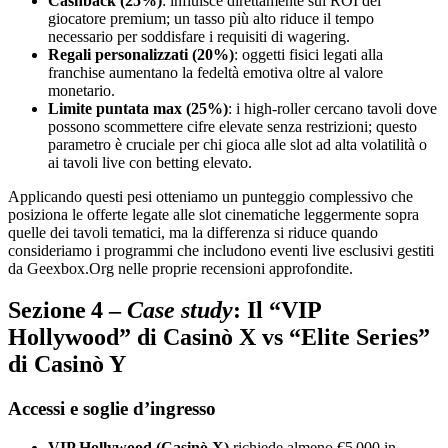
Cashback (25%)
: influisce direttamente sul ROI del
giocatore premium; un tasso più alto riduce il tempo
necessario per soddisfare i requisiti di wagering.
Regali personalizzati (20%)
: oggetti fisici legati alla
franchise aumentano la fedeltà emotiva oltre al valore
monetario.
Limite puntata max (25%)
: i high‑roller cercano tavoli dove
possono scommettere cifre elevate senza restrizioni; questo
parametro è cruciale per chi gioca alle slot ad alta volatilità o
ai tavoli live con betting elevato.
Applicando questi pesi otteniamo un punteggio complessivo che
posiziona le offerte legate alle slot cinematiche leggermente sopra
quelle dei tavoli tematici, ma la differenza si riduce quando
consideriamo i programmi che includono eventi live esclusivi gestiti
da Geexbox.Org nelle proprie recensioni approfondite.
Sezione 4 –
Case study
: Il “VIP
Hollywood” di Casinò X vs “Elite Series”
di Casinò Y
Accessi e soglie d’ingresso
VIP Hollywood (Casinò X)
richiede almeno €5 000 in