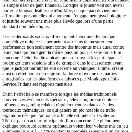
le simple désir de gain financier. Lorsque le joueur voit son avatar
porter le blouson leather de
Mad Max
, chaque pari devient une
affirmation personnelle qui augmente l’engagement psychologique
et justifie souvent une mise plus élevée que lors d’une partie
standard non thématique.
Les leaderboards sociaux offrent quant à eux une dynamique
compétitive unique : ils permettent aux fans de mesurer leur
performance non seulement contre des inconnus mais aussi contre
leurs pairs qui partagent la même passion pour la série ou le film
concerné. Cette rivalité amicale pousse souvent les participants à
prolonger leurs sessions afin de grimper dans le classement avant
que le jackpot narratif ne soit décerné au vainqueur ultime, créant
ainsi un effet boule‑de‑neige sur la durée moyenne des parties
enregistrées par les plateformes analysées par Monkeypox Info
Service.Fr dans ses rapports mensuels.
Enfin l’effet halo se manifeste lorsque les médias traditionnels
couvrent ces événements spéciaux ; télévision, presse écrite et
influenceurs gaming relaient régulièrement les dates clés des
tournoaux thématiques, ce qui génère un pic notable de trafic
organique dès que l’annonce officielle est faite sur Twitter ou
TikTok par un acteur principal du film concerné. Ce phénomène
explique pourquoi certains opérateurs voient leur volume mis en jeu
augmenter jusqu’à +42 % pendant la première semaine d’un tournoi