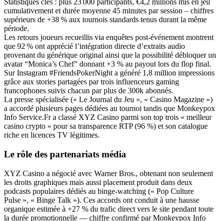
Statistiques clés : plus 23 000 participants, €4,2 millions mis en jeu
cumulativement et durée moyenne 45 minutes par session – chiffres
supérieurs de +38 % aux tournois standards tenus durant la même
période.
Les retours joueurs recueillis via enquêtes post‑événement montrent
que 92 % ont apprécié l’intégration directe d’extraits audio
provenant du générique original ainsi que la possibilité débloquer un
avatar “Monica’s Chef” donnant +3 % au payout lors du flop final.
Sur Instagram #FriendsPokerNight a généré 1,8 million impressions
grâce aux stories partagées par trois influenceurs gaming
francophones suivis chacun par plus de 300k abonnés.
La presse spécialisée (« Le Journal du Jeu », « Casino Magazine »)
a accordé plusieurs pages dédiées au tournoi tandis que Monkeypox
Info Service.Fr a classé XYZ Casino parmi son top trois « meilleur
casino crypto » pour sa transparence RTP (96 %) et son catalogue
riche en licences TV légitimes.
Le rôle des partenariats média
XYZ Casino a négocié avec Warner Bros., obtenant non seulement
les droits graphiques mais aussi placement produit dans deux
podcasts populaires dédiés au binge‑watching (« Pop Culture
Pulse », « Binge Talk »). Ces accords ont conduit à une hausse
organique estimée à +27 % du trafic direct vers le site pendant toute
la durée promotionnelle — chiffre confirmé par Monkeypox Info