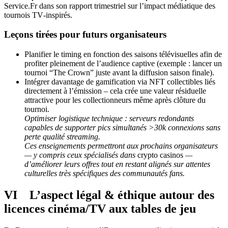
Service.Fr dans son rapport trimestriel sur l’impact médiatique des
tournois TV‑inspirés.
Leçons tirées pour futurs organisateurs
Planifier le timing en fonction des saisons télévisuelles afin de
profiter pleinement de l’audience captive (exemple : lancer un
tournoi “The Crown” juste avant la diffusion saison finale).
Intégrer davantage de gamification via NFT collectibles liés
directement à l’émission – cela crée une valeur résiduelle
attractive pour les collectionneurs même après clôture du
tournoi.
Optimiser logistique technique : serveurs redondants
capables de supporter pics simultanés >30k connexions sans
perte qualité streaming.
Ces enseignements permettront aux prochains organisateurs
— y compris ceux spécialisés dans
crypto casinos
—
d’améliorer leurs offres tout en restant alignés sur attentes
culturelles très spécifiques des communautés fans.
VI L’aspect légal & éthique autour des
licences cinéma/TV aux tables de jeu