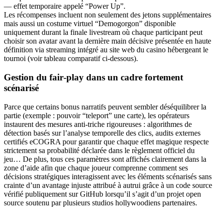
— effet temporaire appelé “Power Up”.
Les récompenses incluent non seulement des jetons supplémentaires
mais aussi un costume virtuel “Demogorgon” disponible
uniquement durant la finale livestream où chaque participant peut
choisir son avatar avant la dernière main décisive présentée en haute
définition via streaming intégré au site web du casino hébergeant le
tournoi (voir tableau comparatif ci‑dessous).
Gestion du fair‑play dans un cadre fortement
scénarisé
Parce que certains bonus narratifs peuvent sembler déséquilibrer la
partie (exemple : pouvoir “teleport” une carte), les opérateurs
instaurent des mesures anti‑triche rigoureuses : algorithmes de
détection basés sur l’analyse temporelle des clics, audits externes
certifiés eCOGRA pour garantir que chaque effet magique respecte
strictement sa probabilité déclarée dans le règlement officiel du
jeu… De plus, tous ces paramètres sont affichés clairement dans la
zone d’aide afin que chaque joueur comprenne comment ses
décisions stratégiques interagissent avec les éléments scénarisés sans
crainte d’un avantage injuste attribué à autrui grâce à un code source
vérifié publiquement sur GitHub lorsqu’il s’agit d’un projet open
source soutenu par plusieurs studios hollywoodiens partenaires.