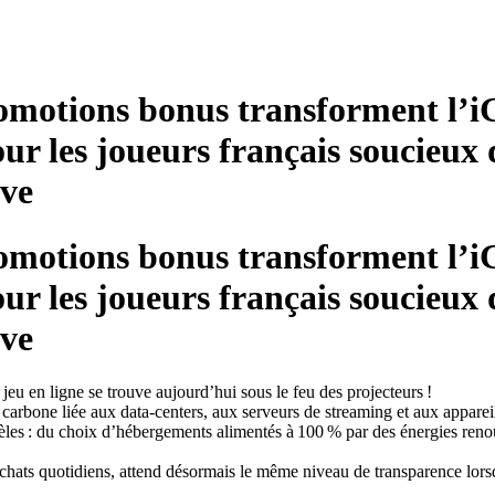
omotions bonus transforment l’iG
 les joueurs français soucieux d
ive
omotions bonus transforment l’iG
 les joueurs français soucieux d
ive
jeu en ligne se trouve aujourd’hui sous le feu des projecteurs !
rbone liée aux data‑centers, aux serveurs de streaming et aux appareils
dèles : du choix d’hébergements alimentés à 100 % par des énergies renou
hats quotidiens, attend désormais le même niveau de transparence lorsqu’