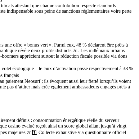
ficats attestant que chaque contribution respecte standards
ste indispensable sous peine de sanctions réglementaires voire perte
une offre « bonus vert ». Parmi eux, 48 % déclarent être prêts à
phique révèle deux profils distincts :\n- Les milléniaux urbains
y‑boomers apprécient surtout la réduction fiscale possible via dons
et écologique – le taux d’activation passe respectivement à 38 %
 français
u paiement Neosurf ; ils évoquent aussi leur fierté lorsqu’ils voient
ente pas d’attirer mais crée également ambassadeurs engagés prêts à
irement définis : consommation énergétique réelle du serveur
que casino évalué reçoit ainsi un score global allant jusqu’à vingt
pes majeures :\n1️⃣ Collecte exhaustive via questionnaire officiel