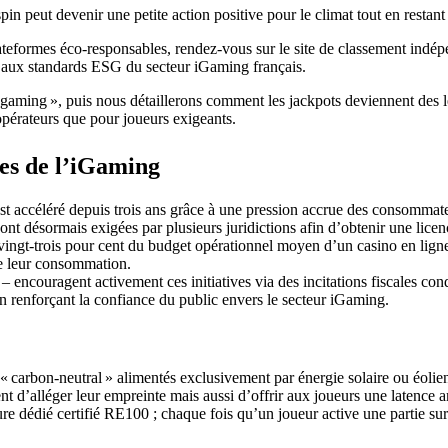
eut devenir une petite action positive pour le climat tout en restant di
 plateformes éco‑responsables, rendez‑vous sur le site de classement indé
té aux standards ESG du secteur iGaming français.
n gaming », puis nous détaillerons comment les jackpots deviennent des
pérateurs que pour joueurs exigeants.
es de l’iGaming
 accéléré depuis trois ans grâce à une pression accrue des consommateu
 désormais exigées par plusieurs juridictions afin d’obtenir une licenc
vingt‑trois pour cent du budget opérationnel moyen d’un casino en ligne 
re leur consommation.
 encouragent activement ces initiatives via des incitations fiscales co
 renforçant la confiance du public envers le secteur iGaming.
« carbon‑neutral » alimentés exclusivement par énergie solaire ou éolie
t d’alléger leur empreinte mais aussi d’offrir aux joueurs une latence 
e dédié certifié RE100 ; chaque fois qu’un joueur active une partie su