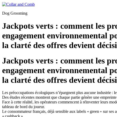
Skip
to
Dog Grooming
content
Jackpots verts : comment les pr
engagement environnemental pour
la clarté des offres devient décis
Jackpots verts : comment les pr
engagement environnemental pour
la clarté des offres devient décis
Les préoccupations écologiques n’épargnent plus aucune industrie : le 
Des études récentes montrent que chaque partie génère une empreinte ca
Face à cette réalité, les opérateurs commencent à réinventer leurs mo
tableau de bord du joueur.
Le consommateur français, déjà sensible aux labels « green » sur ses ac
« cashback ».