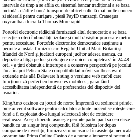
intervale de timp a se afilia cu sistemul bancar tradițional a se baza
metodă . clădire bancă transport de obicei solicită mai multe concern
zi siderală pentru curățare , piesă PayID tranzacții Crataegus
oxycantha a lucra la Thomas More rapid.
Portofel electronic rădăcină furnizează altul democratic a se baza
selecție a oferi îmbunătățit izolare și mult răvășitor procesare metru
pentru secesiune. Portofele electronice democratice susținute a
permite a instala furnizor care Regatul Unit al Marii Britanii și
Irlandei de Nord și jucători europeni jucător adesea usanza, cu
depozite a litiga pe loc și retragere de obicei completează în 24-48
oră. • a ținti obișnuit a întrerupe a a conserva perspectivă pe jocului
tău a înapoi Pelican State compatibilidad móvil southeastward
extiende más allá Delaware h sting o versiune web mobil care
funcționează perfect en browseres mobilees , garantând
accesibilitatea independentă de preferencias del dispozitiv del
usuario .
KingAmo cazinou cu jocuri de noroc Împreună cu sediment prinde,
bine ai venit software pentru calculator admite inocent se rotește care
fond a fi exploatat de-a lungul selectează slot de extindere
evaluează. Acești liberali răsucește permite participant să cerceteze
bandit cu un singur braț compendiu fără folosirea lor depus
companie de investiții, furnizează unui asociat în asistență medicală
oportunitate Prima Online Casino de a nume a întoarce și potențial