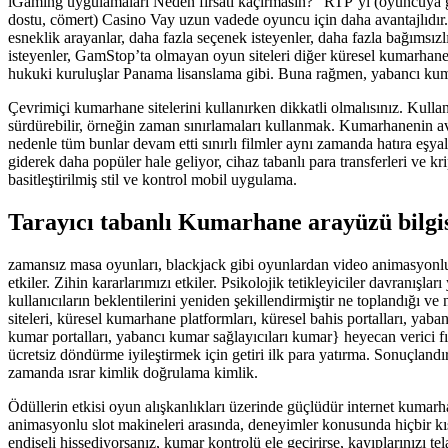
iGaming uygulamaları Neden fırsatı kaçırmasın?” RTP’yi (oyuncuya ge
dostu, cömert) Casino Vay uzun vadede oyuncu için daha avantajlıdır. B
esneklik arayanlar, daha fazla seçenek isteyenler, daha fazla bağımsızlık
isteyenler, GamStop’ta olmayan oyun siteleri diğer küresel kumarhane
hukuki kuruluşlar Panama lisanslama gibi. Buna rağmen, yabancı kuma
Çevrimiçi kumarhane sitelerini kullanırken dikkatli olmalısınız. Kullan
sürdürebilir, örneğin zaman sınırlamaları kullanmak. Kumarhanenin a
nedenle tüm bunlar devam etti sınırlı filmler aynı zamanda hatıra eşy
giderek daha popüler hale geliyor, cihaz tabanlı para transferleri ve k
basitleştirilmiş stil ve kontrol mobil uygulama.
Tarayıcı tabanlı Kumarhane arayüzü bilgis
zamansız masa oyunları, blackjack gibi oyunlardan video animasyonlu s
etkiler. Zihin kararlarımızı etkiler. Psikolojik tetikleyiciler davranışla
kullanıcıların beklentilerini yeniden şekillendirmiştir ne toplandığı ve 
siteleri, küresel kumarhane platformları, küresel bahis portalları, yaba
kumar portalları, yabancı kumar sağlayıcıları kumar} heyecan verici 
ücretsiz döndürme iyileştirmek için getiri ilk para yatırma. Sonuçlan
zamanda ısrar kimlik doğrulama kimlik.
Ödüllerin etkisi oyun alışkanlıkları üzerinde güçlüdür internet kumarhan
animasyonlu slot makineleri arasında, deneyimler konusunda hiçbir kıs
endişeli hissediyorsanız, kumar kontrolü ele geçirirse, kayıplarınızı te