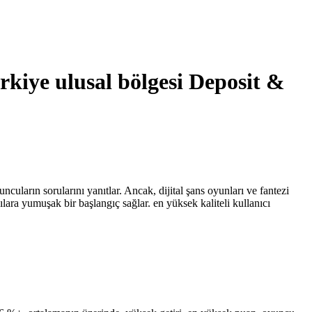
rkiye ulusal bölgesi Deposit &
ların sorularını yanıtlar. Ancak, dijital şans oyunları ve fantezi
ara yumuşak bir başlangıç sağlar. en yüksek kaliteli kullanıcı