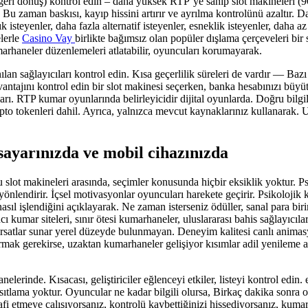
ri dönüş) kontrol edin – daha yüksek RTP’ye sahip slot makineleri (9
u zaman baskısı, kayıp hissini artırır ve ayrılma kontrolünü azaltır. Da
 isteyenler, daha fazla alternatif isteyenler, esneklik isteyenler, daha az
lerle
Casino Vay
birlikte bağımsız olan popüler dışlama çerçeveleri bi
rhaneler düzenlemeleri atlatabilir, oyuncuları korumayarak.
ılan sağlayıcıları kontrol edin. Kısa geçerlilik süreleri de vardır — Ba
vantajını kontrol edin bir slot makinesi seçerken, banka hesabınızı b
aları. RTP kumar oyunlarında belirleyicidir dijital oyunlarda. Doğru bil
ripto tokenleri dahil. Ayrıca, yalnızca mevcut kaynaklarınız kullanarak. U
ayarınızda ve mobil cihazınızda
lot makineleri arasında, seçimler konusunda hiçbir eksiklik yoktur. Ps
rı yönlendirir. İçsel motivasyonlar oyuncuları harekete geçirir. Psikolojik 
nasıl işlendiğini açıklayarak. Ne zaman isterseniz ödüller, sanal para biri
ncı kumar siteleri, sınır ötesi kumarhaneler, uluslararası bahis sağlayıc
fırsatlar sunar yerel düzeyde bulunmayan. Deneyim kalitesi canlı animas
dırmak gerekirse, uzaktan kumarhaneler gelişiyor kısımlar adil yenileme
elerinde. Kısacası, geliştiriciler eğlenceyi etkiler, listeyi kontrol edin
ıtlama yoktur. Oyuncular ne kadar bilgili olursa, Birkaç dakika sonra o
lafi etmeye çalışıyorsanız, kontrolü kaybettiğinizi hissediyorsanız, kuma