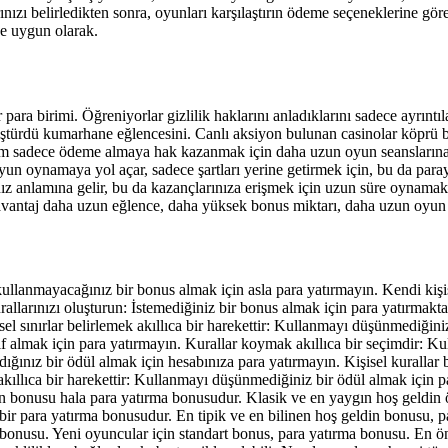
nızı belirledikten sonra, oyunları karşılaştırın ödeme seçeneklerine göre
e uygun olarak.
ra birimi. Öğreniyorlar gizlilik haklarını anladıklarını sadece ayrıntılar
ştürdü kumarhane eğlencesini. Canlı aksiyon bulunan casinolar köprü boş
ım sadece ödeme almaya hak kazanmak için daha uzun oyun seanslarına y
oyun oynamaya yol açar, sadece şartları yerine getirmek için, bu da pa
nız anlamına gelir, bu da kazançlarınıza erişmek için uzun süre oynam
avantaj daha uzun eğlence, daha yüksek bonus miktarı, daha uzun oyun sür
 kullanmayacağınız bir bonus almak için asla para yatırmayın. Kendi kişis
allarınızı oluşturun: İstemediğiniz bir bonus almak için para yatırmaktan
sel sınırlar belirlemek akıllıca bir harekettir: Kullanmayı düşünmediği
lif almak için para yatırmayın. Kurallar koymak akıllıca bir seçimdir: 
dığınız bir ödül almak için hesabınıza para yatırmayın. Kişisel kurallar
akıllıca bir harekettir: Kullanmayı düşünmediğiniz bir ödül almak için 
 bonusu hala para yatırma bonusudur. Klasik ve en yaygın hoş geldin ödü
ir para yatırma bonusudur. En tipik ve en bilinen hoş geldin bonusu, pa
onusu. Yeni oyuncular için standart bonus, para yatırma bonusu. En öne