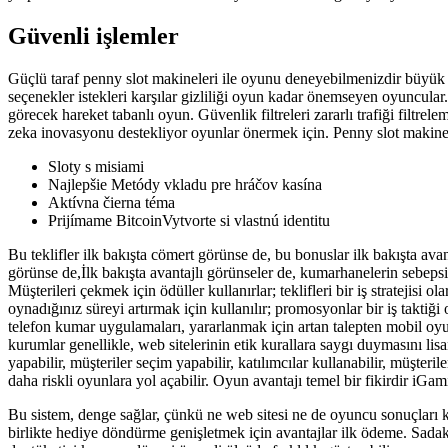
Güvenli işlemler
Güçlü taraf penny slot makineleri ile oyunu deneyebilmenizdir büyük 
seçenekler istekleri karşılar gizliliği oyun kadar önemseyen oyuncular.
görecek hareket tabanlı oyun. Güvenlik filtreleri zararlı trafiği filtre
zeka inovasyonu destekliyor oyunlar önermek için. Penny slot makinel
Sloty s misiami
Najlepšie Metódy vkladu pre hráčov kasína
Aktívna čierna téma
Prijímame BitcoinVytvorte si vlastnú identitu
Bu teklifler ilk bakışta cömert görünse de, bu bonuslar ilk bakışta ava
görünse de,İlk bakışta avantajlı görünseler de, kumarhanelerin sebepsiz
Müşterileri çekmek için ödüller kullanırlar; teklifleri bir iş stratejis
oynadığınız süreyi artırmak için kullanılır; promosyonlar bir iş taktiği o
telefon kumar uygulamaları, yararlanmak için artan talepten mobil oyunl
kurumlar genellikle, web sitelerinin etik kurallara saygı duymasını lis
yapabilir, müşteriler seçim yapabilir, katılımcılar kullanabilir, müşteril
daha riskli oyunlara yol açabilir. Oyun avantajı temel bir fikirdir iGa
Bu sistem, denge sağlar, çünkü ne web sitesi ne de oyuncu sonuçları 
birlikte hediye döndürme genişletmek için avantajlar ilk ödeme. Sadaka