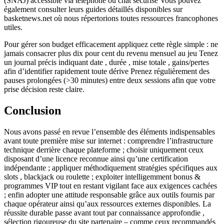
(SNAJ) accessible via téléphone ou chat sécurisé​​ Vous pouvez
également consulter leurs guides détaillés disponibles sur
basketnews.net où nous répertorions toutes ressources francophones
utiles​.
Pour gérer son budget efficacement appliquez cette règle simple : ne
jamais consacrer plus dix pour cent du revenu mensuel au jeu​​ Tenez
un journal précis indiquant date , durée , mise totale , gains/pertes
afin d’identifier rapidement toute dérive​​ Prenez régulièrement des
pauses prolongées (>30 minutes) entre deux sessions afin que votre
prise décision reste claire.​
Conclusion
Nous avons passé en revue l’ensemble des éléments indispensables
avant toute première mise sur internet : comprendre l’infrastructure
technique derrière chaque plateforme ; choisir uniquement ceux
disposant d’une licence reconnue ainsi qu’une certification
indépendante ; appliquer méthodiquement stratégies spécifiques aux
slots , blackjack ou roulette ; exploiter intelligemment bonus &
programmes VIP tout en restant vigilant face aux exigences cachées
; enfin adopter une attitude responsable grâce aux outils fournis par
chaque opérateur ainsi qu’aux ressources externes disponibles​. La
réussite durable passe avant tout par connaissance approfondie ,
sélection rigoureuse du site partenaire – comme ceux recommandés