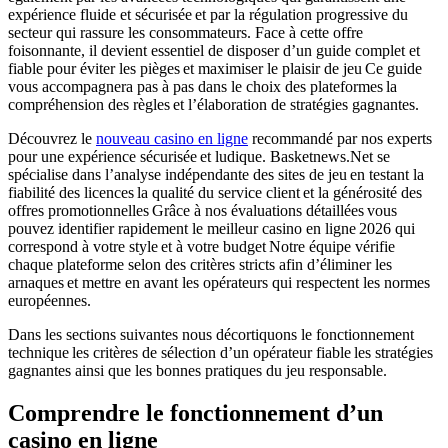
expérience fluide et sécurisée et par la régulation progressive du
secteur qui rassure les consommateurs. Face à cette offre
foisonnante, il devient essentiel de disposer d’un guide complet et
fiable pour éviter les pièges et maximiser le plaisir de jeu Ce guide
vous accompagnera pas à pas dans le choix des plateformes la
compréhension des règles et l’élaboration de stratégies gagnantes.
Découvrez le
nouveau casino en ligne
recommandé par nos experts
pour une expérience sécurisée et ludique. Basketnews.Net se
spécialise dans l’analyse indépendante des sites de jeu en testant la
fiabilité des licences la qualité du service client et la générosité des
offres promotionnelles Grâce à nos évaluations détaillées vous
pouvez identifier rapidement le meilleur casino en ligne 2026 qui
correspond à votre style et à votre budget Notre équipe vérifie
chaque plateforme selon des critères stricts afin d’éliminer les
arnaques et mettre en avant les opérateurs qui respectent les normes
européennes.
Dans les sections suivantes nous décortiquons le fonctionnement
technique les critères de sélection d’un opérateur fiable les stratégies
gagnantes ainsi que les bonnes pratiques du jeu responsable.
Comprendre le fonctionnement d’un
casino en ligne