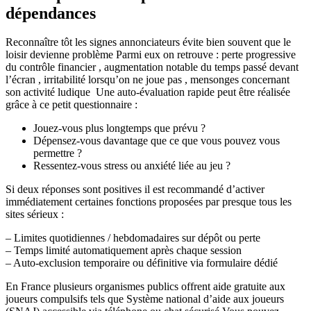
dépendances
Reconnaître tôt les signes annonciateurs évite bien souvent que le
loisir devienne problème​ Parmi eux on retrouve : perte progressive
du contrôle financier , augmentation notable du temps passé devant
l’écran , irritabilité lorsqu’on ne joue pas , mensonges concernant
son activité ludique ​ Une auto‑évaluation rapide peut être réalisée
grâce à ce petit questionnaire :
Jouez‑vous plus longtemps que prévu ?
Dépensez‑vous davantage que ce que vous pouvez vous
permettre ?
Ressentez‑vous stress ou anxiété liée au jeu ?
Si deux réponses sont positives il est recommandé d’activer
immédiatement certaines fonctions proposées par presque tous les
sites sérieux :
– Limites quotidiennes / hebdomadaires sur dépôt ou perte
– Temps limité automatiquement après chaque session
– Auto‑exclusion temporaire ou définitive via formulaire dédié
En France plusieurs organismes publics offrent aide gratuite aux
joueurs compulsifs tels que Système national d’aide aux joueurs