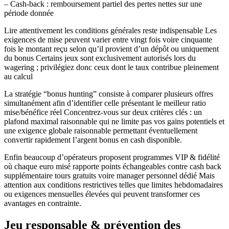
– Cash‑back : remboursement partiel des pertes nettes sur une
période donnée
Lire attentivement les conditions générales reste indispensable​ Les
exigences de mise peuvent varier entre vingt fois voire cinquante
fois le montant reçu selon qu’il provient d’un dépôt ou uniquement
du bonus​ Certains jeux sont exclusivement autorisés lors du
wagering ; privilégiez donc ceux dont le taux contribue pleinement
au calcul​
La stratégie “bonus hunting” consiste à comparer plusieurs offres
simultanément afin d’identifier celle présentant le meilleur ratio
mise/bénéfice réel​ Concentrez‑vous sur deux critères clés : un
plafond maximal raisonnable qui ne limite pas vos gains potentiels ​et
une exigence globale raisonnable permettant éventuellement
convertir rapidement l’argent bonus en cash disponible.​
Enfin beaucoup d’opérateurs proposent programmes VIP & fidélité
où chaque euro misé rapporte points échangeables contre cash back
supplémentaire tours gratuits voire manager personnel dédié​ Mais
attention aux conditions restrictives telles que limites hebdomadaires
ou exigences mensuelles élevées qui peuvent transformer ces
avantages en contrainte.​
Jeu responsable & prévention des