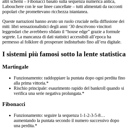
altri schemi – Fibonacci basato sulla sequenza numerica antica,
Labouchere con le sue linee cancellate – tutti alimentati da racconti
popolari che promettevano ricchezza istantanea.
Queste narrazioni hanno avuto un ruolo cruciale nella diffusione dei
miti: libri sensazionalistici degli anni ‘30 descrivono vincitori
leggendari che avrebbero sfidato il “house edge” grazie a formule
segrete. La mancanza di dati statistici accessibili all’epoca ha
permesso al folklore di prosperare indisturbato fino all’era digitale.
I sistemi più famosi sotto la lente statistica
Martingale
Funzionamento: raddoppiare la puntata dopo ogni perdita fino
alla prima vittoria.*
Rischio principale: esaurimento rapido del bankroll quando si
verifica una serie negativa prolungata.*
Fibonacci
Funzionamento: seguire la sequenza 1‑1‑2‑3‑5‑8…
aumentando la puntata secondo il numero successivo dopo
una perdita.*