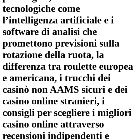
tecnologiche come
l’intelligenza artificiale e i
software di analisi che
promettono previsioni sulla
rotazione della ruota, la
differenza tra roulette europea
e americana, i trucchi dei
casinò non AAMS sicuri e dei
casino online stranieri, i
consigli per scegliere i migliori
casino online attraverso
recensioni indipendenti e