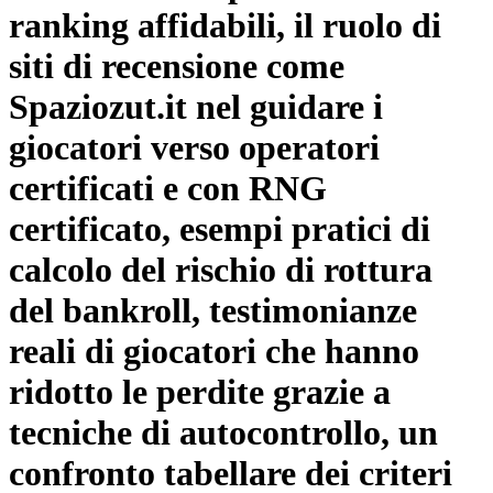
ranking affidabili, il ruolo di
siti di recensione come
Spaziozut.it nel guidare i
giocatori verso operatori
certificati e con RNG
certificato, esempi pratici di
calcolo del rischio di rottura
del bankroll, testimonianze
reali di giocatori che hanno
ridotto le perdite grazie a
tecniche di autocontrollo, un
confronto tabellare dei criteri