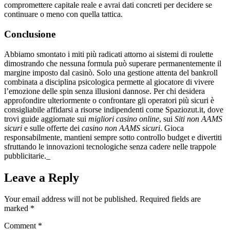
compromettere capitale reale e avrai dati concreti per decidere se
continuare o meno con quella tattica.
Conclusione
Abbiamo smontato i miti più radicati attorno ai sistemi di roulette
dimostrando che nessuna formula può superare permanentemente il
margine imposto dal casinò. Solo una gestione attenta del bankroll
combinata a disciplina psicologica permette al giocatore di vivere
l’emozione delle spin senza illusioni dannose. Per chi desidera
approfondire ulteriormente o confrontare gli operatori più sicuri è
consigliabile affidarsi a risorse indipendenti come Spaziozut.it, dove
trovi guide aggiornate sui
migliori casino online
, sui
Siti non AAMS
sicuri
e sulle offerte dei
casino non AAMS sicuri
. Gioca
responsabilmente, mantieni sempre sotto controllo budget e divertiti
sfruttando le innovazioni tecnologiche senza cadere nelle trappole
pubblicitarie._
Leave a Reply
Your email address will not be published.
Required fields are
marked
*
Comment
*