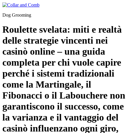
Skip
to
Dog Grooming
content
Roulette svelata: miti e realtà
delle strategie vincenti nei
casinò online – una guida
completa per chi vuole capire
perché i sistemi tradizionali
come la Martingale, il
Fibonacci o il Labouchere non
garantiscono il successo, come
la varianza e il vantaggio del
casinò influenzano ogni giro,