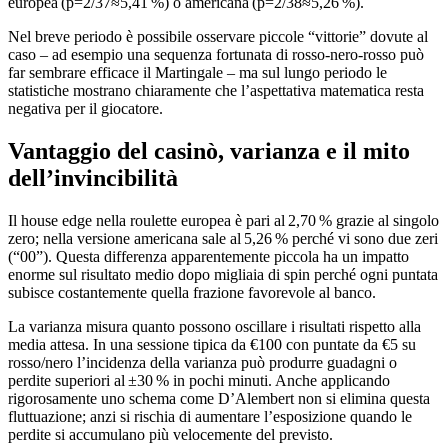
europea (p=2/37≈5,41 %) o americana (p=2/38≈5,26 %).
Nel breve periodo è possibile osservare piccole “vittorie” dovute al
caso – ad esempio una sequenza fortunata di rosso‑nero‑rosso può
far sembrare efficace il Martingale – ma sul lungo periodo le
statistiche mostrano chiaramente che l’aspettativa matematica resta
negativa per il giocatore.
Vantaggio del casinò, varianza e il mito
dell’invincibilità
Il house edge nella roulette europea è pari al 2,70 % grazie al singolo
zero; nella versione americana sale al 5,26 % perché vi sono due zeri
(“00”). Questa differenza apparentemente piccola ha un impatto
enorme sul risultato medio dopo migliaia di spin perché ogni puntata
subisce costantemente quella frazione favorevole al banco.
La varianza misura quanto possono oscillare i risultati rispetto alla
media attesa. In una sessione tipica da €100 con puntate da €5 su
rosso/nero l’incidenza della varianza può produrre guadagni o
perdite superiori al ±30 % in pochi minuti. Anche applicando
rigorosamente uno schema come D’Alembert non si elimina questa
fluttuazione; anzi si rischia di aumentare l’esposizione quando le
perdite si accumulano più velocemente del previsto.