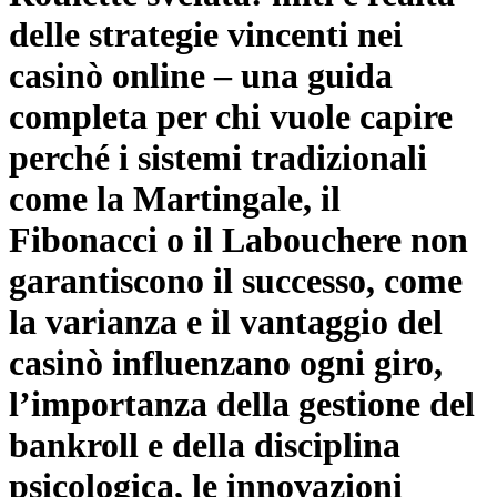
delle strategie vincenti nei
casinò online – una guida
completa per chi vuole capire
perché i sistemi tradizionali
come la Martingale, il
Fibonacci o il Labouchere non
garantiscono il successo, come
la varianza e il vantaggio del
casinò influenzano ogni giro,
l’importanza della gestione del
bankroll e della disciplina
psicologica, le innovazioni