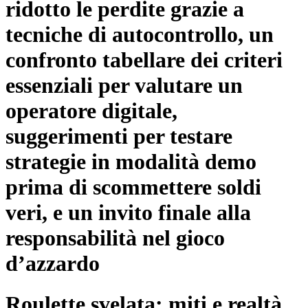
ridotto le perdite grazie a
tecniche di autocontrollo, un
confronto tabellare dei criteri
essenziali per valutare un
operatore digitale,
suggerimenti per testare
strategie in modalità demo
prima di scommettere soldi
veri, e un invito finale alla
responsabilità nel gioco
d’azzardo
Roulette svelata: miti e realtà