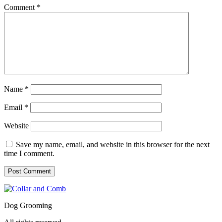
Comment
*
Name
*
Email
*
Website
Save my name, email, and website in this browser for the next
time I comment.
Dog Grooming