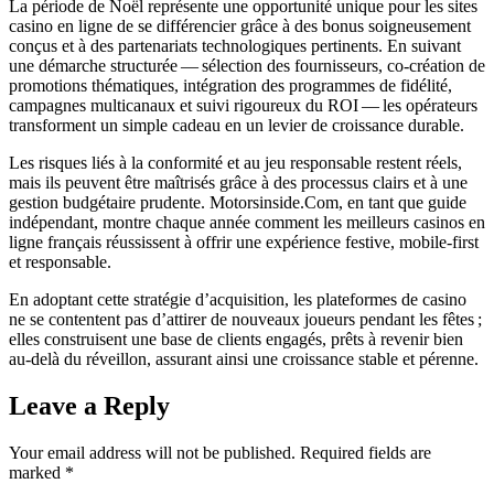
La période de Noël représente une opportunité unique pour les sites
casino en ligne de se différencier grâce à des bonus soigneusement
conçus et à des partenariats technologiques pertinents. En suivant
une démarche structurée — sélection des fournisseurs, co‑création de
promotions thématiques, intégration des programmes de fidélité,
campagnes multicanaux et suivi rigoureux du ROI — les opérateurs
transforment un simple cadeau en un levier de croissance durable.
Les risques liés à la conformité et au jeu responsable restent réels,
mais ils peuvent être maîtrisés grâce à des processus clairs et à une
gestion budgétaire prudente. Motorsinside.Com, en tant que guide
indépendant, montre chaque année comment les meilleurs casinos en
ligne français réussissent à offrir une expérience festive, mobile‑first
et responsable.
En adoptant cette stratégie d’acquisition, les plateformes de casino
ne se contentent pas d’attirer de nouveaux joueurs pendant les fêtes ;
elles construisent une base de clients engagés, prêts à revenir bien
au‑delà du réveillon, assurant ainsi une croissance stable et pérenne.
Leave a Reply
Your email address will not be published.
Required fields are
marked
*