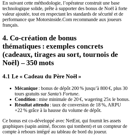
En suivant cette méthodologie, l’opérateur construit une base
technologique solide, prête à supporter des bonus de Noël à forte
valeur ajoutée, tout en respectant les standards de sécurité et de
performance que Motorsinside.Com recommande aux joueurs
français.
4. Co‑création de bonus
thématiques : exemples concrets
(cadeaux, tirages au sort, tournois de
Noël) – 350 mots
4.1 Le « Cadeau du Père Noël »
Mécanique
: bonus de dépôt 200 % jusqu’à 800 €, plus 30
tours gratuits sur
Santa’s Fortune
.
Condition
: mise minimale de 20 €, wagering 25x le bonus.
Résultat attendu
: taux de conversion de 18 %, ARPU
+22 % grâce à la hausse du volume de dépôt.
Ce bonus est co‑développé avec NetEnt, qui fournit les assets
graphiques (sapin animé, flocons qui tombent) et un compteur de
compte à rebours intégré au tableau de bord du joueur.