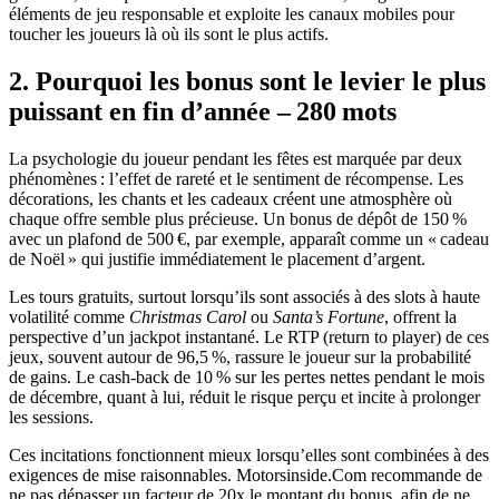
éléments de jeu responsable et exploite les canaux mobiles pour
toucher les joueurs là où ils sont le plus actifs.
2. Pourquoi les bonus sont le levier le plus
puissant en fin d’année – 280 mots
La psychologie du joueur pendant les fêtes est marquée par deux
phénomènes : l’effet de rareté et le sentiment de récompense. Les
décorations, les chants et les cadeaux créent une atmosphère où
chaque offre semble plus précieuse. Un bonus de dépôt de 150 %
avec un plafond de 500 €, par exemple, apparaît comme un « cadeau
de Noël » qui justifie immédiatement le placement d’argent.
Les tours gratuits, surtout lorsqu’ils sont associés à des slots à haute
volatilité comme
Christmas Carol
ou
Santa’s Fortune
, offrent la
perspective d’un jackpot instantané. Le RTP (return to player) de ces
jeux, souvent autour de 96,5 %, rassure le joueur sur la probabilité
de gains. Le cash‑back de 10 % sur les pertes nettes pendant le mois
de décembre, quant à lui, réduit le risque perçu et incite à prolonger
les sessions.
Ces incitations fonctionnent mieux lorsqu’elles sont combinées à des
exigences de mise raisonnables. Motorsinside.Com recommande de
ne pas dépasser un facteur de 20x le montant du bonus, afin de ne