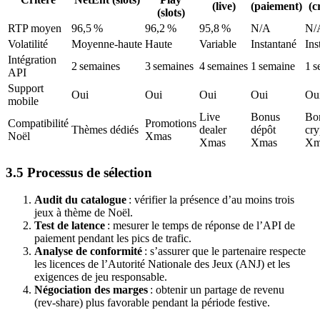
(live)
(paiement)
(c
(slots)
RTP moyen
96,5 %
96,2 %
95,8 %
N/A
N/
Volatilité
Moyenne‑haute
Haute
Variable
Instantané
Ins
Intégration
2 semaines
3 semaines
4 semaines
1 semaine
1 s
API
Support
Oui
Oui
Oui
Oui
Ou
mobile
Live
Bonus
Bo
Compatibilité
Promotions
Thèmes dédiés
dealer
dépôt
cry
Noël
Xmas
Xmas
Xmas
Xm
3.5 Processus de sélection
Audit du catalogue
: vérifier la présence d’au moins trois
jeux à thème de Noël.
Test de latence
: mesurer le temps de réponse de l’API de
paiement pendant les pics de trafic.
Analyse de conformité
: s’assurer que le partenaire respecte
les licences de l’Autorité Nationale des Jeux (ANJ) et les
exigences de jeu responsable.
Négociation des marges
: obtenir un partage de revenu
(rev‑share) plus favorable pendant la période festive.