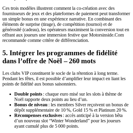
Ces trois modèles illustrent comment la co‑création avec des
fournisseurs de jeux et des plateformes de paiement peut transformer
un simple bonus en une expérience narrative. En combinant des
éléments de surprise (tirage), de compétition (tournoi) et de
générosité (cadeau), les opérateurs maximisent la conversion tout en
offrant aux joueurs une immersion festive que Motorsinside.Com
recommande comme critère de différenciation.
5. Intégrer les programmes de fidélité
dans l’offre de Noël – 260 mots
Les clubs VIP constituent le socle de la rétention à long terme.
Pendant les fêtes, il est possible d’amplifier leur impact en liant les
points de fidélité aux bonus saisonniers.
Double points
: chaque euro misé sur les slots à thème de
Noël rapporte deux points au lieu d’un.
Bonus de niveau
: les membres Silver reçoivent un bonus de
dépôt supplémentaire de 10 %, Gold 15 % et Platinum 20 %.
Récompenses exclusives
: accès anticipé à la version bêta
d’un nouveau slot “Winter Wonderland” pour les joueurs
ayant cumulé plus de 5 000 points.