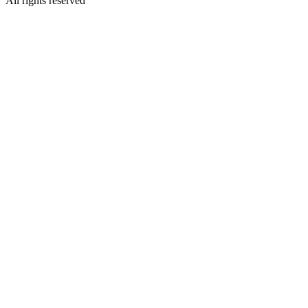
All rights reserved