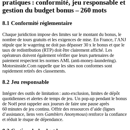
pratiques : conformité, jeu responsable et
gestion du budget bonus – 260 mots
8.1 Conformité réglementaire
Chaque juridiction impose des limites sur le montant du bonus, le
nombre de tours gratuits et les exigences de mise. En France, l’ANJ
stipule que le wagering ne doit pas dépasser 30 x le bonus et que le
taux de redistribution (RTP) doit être clairement affiché. Les
opérateurs doivent également vérifier que leurs partenaires de
paiement respectent les normes AML (anti‑money‑laundering).
Motorsinside.Com rappelle que les sites non conformes sont
rapidement retirés des classements.
8.2 Jeu responsable
Intégrer des outils de limitation : auto‑exclusion, limites de dépôt
quotidiennes et alertes de temps de jeu. Un pop‑up pendant le bonus
de Noël peut rappeler aux joueurs de faire une pause après
60 minutes de jeu continu. Offrir des ressources d’aide (lignes
d’assistance, liens vers
Gamblers Anonymous
) renforce la confiance
et réduit le risque de dépendance.