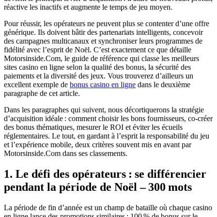
réactive les inactifs et augmente le temps de jeu moyen.
Pour réussir, les opérateurs ne peuvent plus se contenter d’une offre
générique. Ils doivent bâtir des partenariats intelligents, concevoir
des campagnes multicanaux et synchroniser leurs programmes de
fidélité avec l’esprit de Noël. C’est exactement ce que détaille
Motorsinside.Com, le guide de référence qui classe les meilleurs
sites casino en ligne selon la qualité des bonus, la sécurité des
paiements et la diversité des jeux. Vous trouverez d’ailleurs un
excellent exemple de
bonus casino en ligne
dans le deuxième
paragraphe de cet article.
Dans les paragraphes qui suivent, nous décortiquerons la stratégie
d’acquisition idéale : comment choisir les bons fournisseurs, co‑créer
des bonus thématiques, mesurer le ROI et éviter les écueils
réglementaires. Le tout, en gardant à l’esprit la responsabilité du jeu
et l’expérience mobile, deux critères souvent mis en avant par
Motorsinside.Com dans ses classements.
1. Le défi des opérateurs : se différencier
pendant la période de Noël – 300 mots
La période de fin d’année est un champ de bataille où chaque casino
en ligne lance des promotions similaires : 100 % de bonus sur le