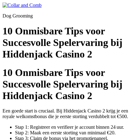
Skip
to
Dog Grooming
content
10 Onmisbare Tips voor
Succesvolle Spelervaring bij
Hiddenjack Casino 2
10 Onmisbare Tips voor
Succesvolle Spelervaring bij
Hiddenjack Casino 2
Een goede start is cruciaal. Bij Hiddenjack Casino 2 krijg je een
royale welkomstbonus die je eerste storting verdubbelt tot €500.
Stap 1: Registreer en verifieer je account binnen 24 uur.
Stap 2: Maak een eerste storting van minimaal €20.
Stap 3: Claim de bonus via het promotiepaneel.