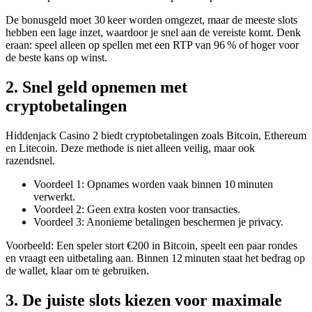
De bonusgeld moet 30 keer worden omgezet, maar de meeste slots
hebben een lage inzet, waardoor je snel aan de vereiste komt. Denk
eraan: speel alleen op spellen met een RTP van 96 % of hoger voor
de beste kans op winst.
2. Snel geld opnemen met
cryptobetalingen
Hiddenjack Casino 2 biedt cryptobetalingen zoals Bitcoin, Ethereum
en Litecoin. Deze methode is niet alleen veilig, maar ook
razendsnel.
Voordeel 1: Opnames worden vaak binnen 10 minuten
verwerkt.
Voordeel 2: Geen extra kosten voor transacties.
Voordeel 3: Anonieme betalingen beschermen je privacy.
Voorbeeld: Een speler stort €200 in Bitcoin, speelt een paar rondes
en vraagt een uitbetaling aan. Binnen 12 minuten staat het bedrag op
de wallet, klaar om te gebruiken.
3. De juiste slots kiezen voor maximale