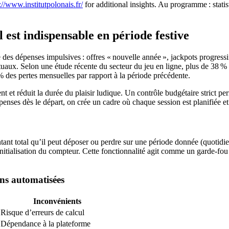
://www.institutpolonais.fr/
for additional insights. Au programme : stati
 est indispensable en période festive
 dépenses impulsives : offres « nouvelle année », jackpots progressifs
uaux. Selon une étude récente du secteur du jeu en ligne, plus de 38 %
 des pertes mensuelles par rapport à la période précédente.
t et réduit la durée du plaisir ludique. Un contrôle budgétaire strict p
épenses dès le départ, on crée un cadre où chaque session est planifiée et
tant total qu’il peut déposer ou perdre sur une période donnée (quotidie
nitialisation du compteur. Cette fonctionnalité agit comme un garde‑fou
ons automatisées
Inconvénients
Risque d’erreurs de calcul
Dépendance à la plateforme