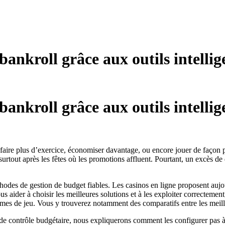
ankroll grâce aux outils intellige
ankroll grâce aux outils intellige
faire plus d’exercice, économiser davantage, ou encore jouer de façon p
surtout après les fêtes où les promotions affluent. Pourtant, un excès de
thodes de gestion de budget fiables. Les casinos en ligne proposent aujo
us aider à choisir les meilleures solutions et à les exploiter correctemen
rmes de jeu. Vous y trouverez notamment des comparatifs entre les meilleu
 de contrôle budgétaire, nous expliquerons comment les configurer pas 