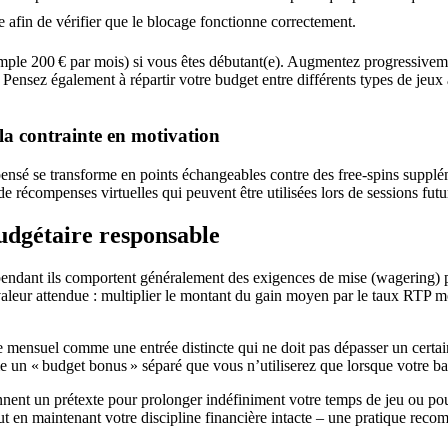
e afin de vérifier que le blocage fonctionne correctement.
e 200 € par mois) si vous êtes débutant(e). Augmentez progressivement 
z également à répartir votre budget entre différents types de jeux afin
la contrainte en motivation
nsé se transforme en points échangeables contre des free‑spins supplém
e récompenses virtuelles qui peuvent être utilisées lors de sessions futu
budgétaire responsable
pendant ils comportent généralement des exigences de mise (wagering) 
eur valeur attendue : multiplier le montant du gain moyen par le taux RT
ire mensuel comme une entrée distincte qui ne doit pas dépasser un cert
 un « budget bonus » séparé que vous n’utiliserez que lorsque votre ban
nnent un prétexte pour prolonger indéfiniment votre temps de jeu ou pour
out en maintenant votre discipline financière intacte – une pratique rec