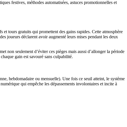
stiques festives, méthodes automatisées, astuces promotionnelles et
 et tours gratuits qui promettent des gains rapides. Cette atmosphère
 des joueurs déclarent avoir augmenté leurs mises pendant les deux
ermet non seulement d’éviter ces pièges mais aussi d’allonger la période
 chaque gain est savouré sans culpabilité.
nne, hebdomadaire ou mensuelle). Une fois ce seuil atteint, le système
 numérique qui empêche les dépassements involontaires et incite à