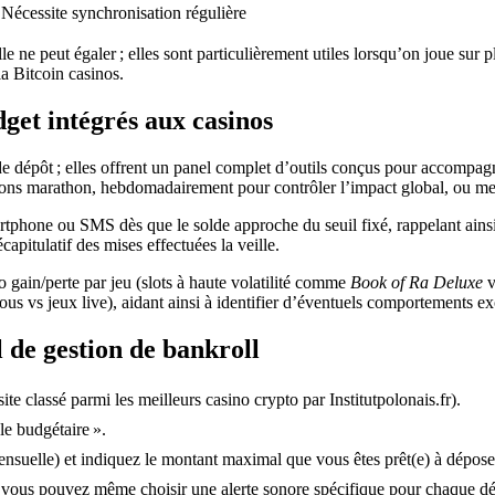
Nécessite synchronisation régulière
e ne peut égaler ; elles sont particulièrement utiles lorsqu’on joue sur 
ia Bitcoin casinos.
dget intégrés aux casinos
 dépôt ; elles offrent un panel complet d’outils conçus pour accompagne
essions marathon, hebdomadairement pour contrôler l’impact global, ou m
martphone ou SMS dès que le solde approche du seuil fixé, rappelant ainsi
apitulatif des mises effectuées la veille.
io gain/perte par jeu (slots à haute volatilité comme
Book of Ra Deluxe
v
s vs jeux live), aidant ainsi à identifier d’éventuels comportements exc
 de gestion de bankroll
te classé parmi les meilleurs casino crypto par Institutpolonais.fr).
e budgétaire ».
nsuelle) et indiquez le montant maximal que vous êtes prêt(e) à dépose
 ; vous pouvez même choisir une alerte sonore spécifique pour chaque d