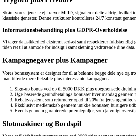
Skønt vores tjeneste ej kræver MitID, signalerer dette aldrig, hvilke
klassiske tjenester. Denne strukturer kontrolleres 24/7 konstant genn
Informationsbehandling plus GDPR-Overholdelse
Vi tager datasikkerhed ekstremt seriøst samt respekterer fuldstændig
tiden ret til at anmode for indsigt i samt sletning vedrørende dine data.
Kampagnegaver plus Kampagner
Vores bonussystem er designet for til at belønne begge dele nye og 
man tilbyde mere fleksible plus interessante kampagner:
Sign-up bonus ved op til 5000 DKK plus ubegrænsede drejninger 
Uge-baserede genindbetalings-bonusser hver mandag gennem ma
Rebate-system, som returnerer opad til 20% fra jeres ugentlige 
Eksklusivt medlemskab gennem unikke bonusser, hurtigere udbe
Events gennem garanterede præmiepuljer, som jævnligt oversti
Slotmaskiner og Bordspil