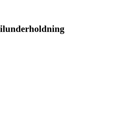
pilunderholdning