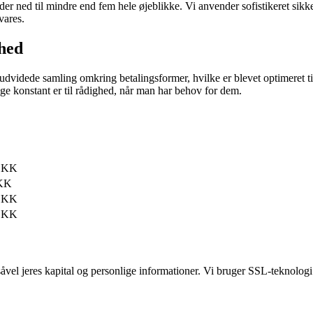
er ned til mindre end fem hele øjeblikke. Vi anvender sofistikeret sikk
vares.
hed
 udvidede samling omkring betalingsformer, hvilke er blevet optimeret til
nge konstant er til rådighed, når man har behov for dem.
DKK
KK
DKK
DKK
såvel jeres kapital og personlige informationer. Vi bruger SSL-teknolo