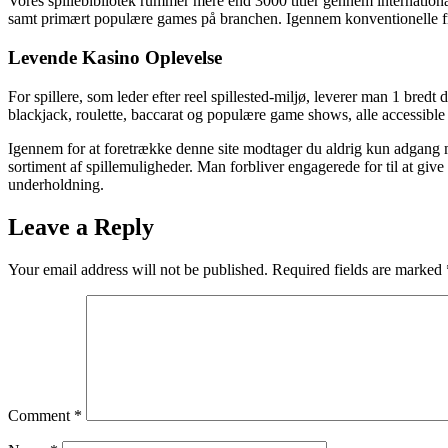
Vores spillebibliotek rummer mere end 3000 titler gennem international
samt primært populære games på branchen. Igennem konventionelle frug
Levende Kasino Oplevelse
For spillere, som leder efter reel spillested-miljø, leverer man 1 bred
blackjack, roulette, baccarat og populære game shows, alle accessible
Igennem for at foretrække denne site modtager du aldrig kun adgang 
sortiment af spillemuligheder. Man forbliver engagerede for til at giv
underholdning.
Leave a Reply
Your email address will not be published.
Required fields are marked
Comment
*