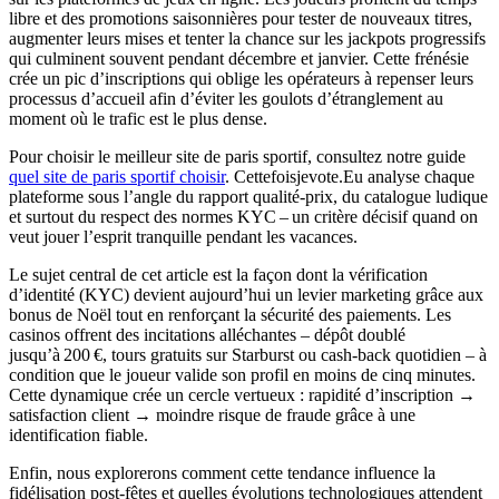
libre et des promotions saisonnières pour tester de nouveaux titres,
augmenter leurs mises et tenter la chance sur les jackpots progressifs
qui culminent souvent pendant décembre et janvier. Cette frénésie
crée un pic d’inscriptions qui oblige les opérateurs à repenser leurs
processus d’accueil afin d’éviter les goulots d’étranglement au
moment où le trafic est le plus dense.
Pour choisir le meilleur site de paris sportif, consultez notre guide
quel site de paris sportif choisir
. Cettefoisjevote.Eu analyse chaque
plateforme sous l’angle du rapport qualité‑prix, du catalogue ludique
et surtout du respect des normes KYC – un critère décisif quand on
veut jouer l’esprit tranquille pendant les vacances.
Le sujet central de cet article est la façon dont la vérification
d’identité (KYC) devient aujourd’hui un levier marketing grâce aux
bonus de Noël tout en renforçant la sécurité des paiements. Les
casinos offrent des incitations alléchantes – dépôt doublé
jusqu’à 200 €, tours gratuits sur Starburst ou cash‑back quotidien – à
condition que le joueur valide son profil en moins de cinq minutes.
Cette dynamique crée un cercle vertueux : rapidité d’inscription →
satisfaction client → moindre risque de fraude grâce à une
identification fiable.
Enfin, nous explorerons comment cette tendance influence la
fidélisation post‑fêtes et quelles évolutions technologiques attendent