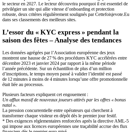
le secteur en 2027. Le lecteur découvrira pourquoi il est essentiel de
privilégier un site qui allie vitesse d’onboarding et protection
robuste, deux critères régulièrement soulignés par Cettefoisjevote.Eu
dans ses classements des meilleurs sites.
L’essor du « KYC express » pendant la
saison des fêtes – Analyse des tendances
Les données agrégées par l’Association européenne des jeux
montrent une hausse de 27 % des procédures KYC accélérées entre
décembre 2023 et janvier 2024 par rapport à la même période
l’année précédente. Sur un échantillon de plus d’un million
d’inscriptions, le temps moyen passé à valider l’identité est passé
de 12 minutes à moins de 4 minutes lorsqu’une offre promotionnelle
était liée au processus.
Plusieurs facteurs expliquent cet engouement :
Un afflux massif de nouveaux joueurs attirés par les offres « bonus
natal ».
La pression concurrentielle entre opérateurs qui cherchent à
transformer chaque visiteur en dépôt dès le premier jour festif.
* Des exigences réglementaires renforcées après la directive AML‑5
qui impose aux licences européennes une traçabilité accrue des flux
financiers dès le premier euro misé.