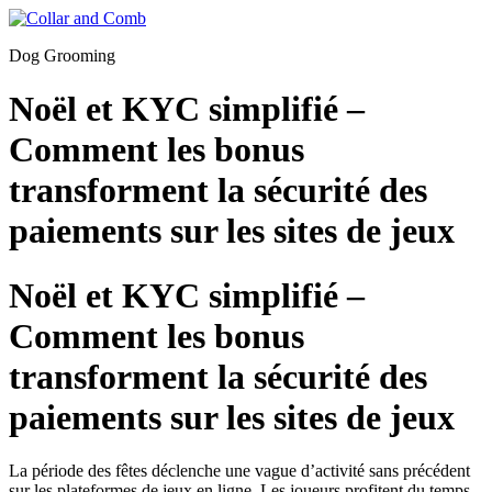
Skip
to
Dog Grooming
content
Noël et KYC simplifié –
Comment les bonus
transforment la sécurité des
paiements sur les sites de jeux
Noël et KYC simplifié –
Comment les bonus
transforment la sécurité des
paiements sur les sites de jeux
La période des fêtes déclenche une vague d’activité sans précédent
sur les plateformes de jeux en ligne. Les joueurs profitent du temps