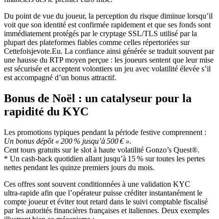
Du point de vue du joueur, la perception du risque diminue lorsqu’il
voit que son identité est confirmée rapidement et que ses fonds sont
immédiatement protégés par le cryptage SSL/TLS utilisé par la
plupart des plateformes fiables comme celles répertoriées sur
Cettefoisjevote.Eu. La confiance ainsi générée se traduit souvent par
une hausse du RTP moyen perçue : les joueurs sentent que leur mise
est sécurisée et acceptent volontiers un jeu avec volatilité élevée s’il
est accompagné d’un bonus attractif.
Bonus de Noël : un catalyseur pour la
rapidité du KYC
Les promotions typiques pendant la période festive comprennent :
Un bonus dépôt « 200 % jusqu’à 500 € ».
Cent tours gratuits sur le slot à haute volatilité Gonzo’s Quest®.
* Un cash‑back quotidien allant jusqu’à 15 % sur toutes les pertes
nettes pendant les quinze premiers jours du mois.
Ces offres sont souvent conditionnées à une validation KYC
ultra‑rapide afin que l’opérateur puisse créditer instantanément le
compte joueur et éviter tout retard dans le suivi comptable fiscalisé
par les autorités financières françaises et italiennes. Deux exemples