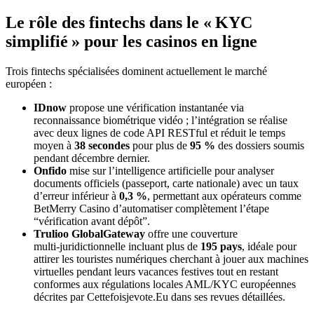
Le rôle des fintechs dans le « KYC
simplifié » pour les casinos en ligne
Trois fintechs spécialisées dominent actuellement le marché
européen :
IDnow
propose une vérification instantanée via
reconnaissance biométrique vidéo ; l’intégration se réalise
avec deux lignes de code API RESTful et réduit le temps
moyen à
38 secondes
pour plus de
95 %
des dossiers soumis
pendant décembre dernier.
Onfido
mise sur l’intelligence artificielle pour analyser
documents officiels (passeport, carte nationale) avec un taux
d’erreur inférieur à
0,3 %
, permettant aux opérateurs comme
BetMerry Casino d’automatiser complètement l’étape
“vérification avant dépôt”.
Trulioo GlobalGateway
offre une couverture
multi‑juridictionnelle incluant plus de
195 pays
, idéale pour
attirer les touristes numériques cherchant à jouer aux machines
virtuelles pendant leurs vacances festives tout en restant
conformes aux régulations locales AML/KYC européennes
décrites par Cettefoisjevote.Eu dans ses revues détaillées.