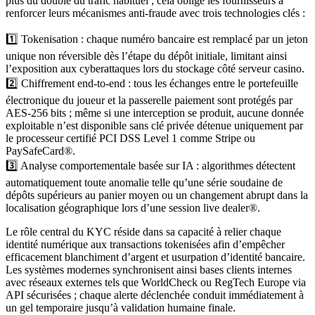
plus du double du trafic habituel ; cela oblige les fournisseurs à
renforcer leurs mécanismes anti‑fraude avec trois technologies clés :
1️⃣ Tokenisation : chaque numéro bancaire est remplacé par un jeton
unique non réversible dès l’étape du dépôt initiale, limitant ainsi
l’exposition aux cyberattaques lors du stockage côté serveur casino.
2️⃣ Chiffrement end‑to‑end : tous les échanges entre le portefeuille
électronique du joueur et la passerelle paiement sont protégés par
AES‑256 bits ; même si une interception se produit, aucune donnée
exploitable n’est disponible sans clé privée détenue uniquement par
le processeur certifié PCI DSS Level 1 comme Stripe ou
PaySafeCard®.
3️⃣ Analyse comportementale basée sur IA : algorithmes détectent
automatiquement toute anomalie telle qu’une série soudaine de
dépôts supérieurs au panier moyen ou un changement abrupt dans la
localisation géographique lors d’une session live dealer®.
Le rôle central du KYC réside dans sa capacité à relier chaque
identité numérique aux transactions tokenisées afin d’empêcher
efficacement blanchiment d’argent et usurpation d’identité bancaire.
Les systèmes modernes synchronisent ainsi bases clients internes
avec réseaux externes tels que WorldCheck ou RegTech Europe via
API sécurisées ; chaque alerte déclenchée conduit immédiatement à
un gel temporaire jusqu’à validation humaine finale.