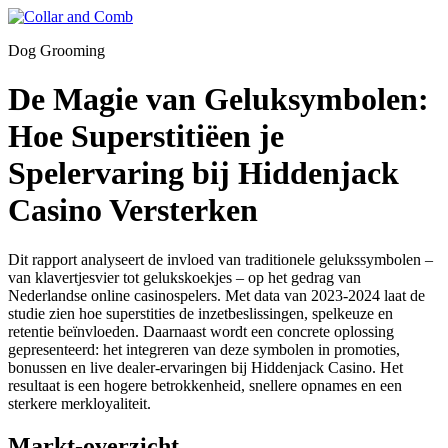
Skip
to
Dog Grooming
content
De Magie van Geluksymbolen:
Hoe Superstitiëen je
Spelervaring bij Hiddenjack
Casino Versterken
Dit rapport analyseert de invloed van traditionele gelukssymbolen –
van klavertjesvier tot gelukskoekjes – op het gedrag van
Nederlandse online casinospelers. Met data van 2023‑2024 laat de
studie zien hoe superstities de inzetbeslissingen, spelkeuze en
retentie beïnvloeden. Daarnaast wordt een concrete oplossing
gepresenteerd: het integreren van deze symbolen in promoties,
bonussen en live dealer‑ervaringen bij Hiddenjack Casino. Het
resultaat is een hogere betrokkenheid, snellere opnames en een
sterkere merkloyaliteit.
Markt‑overzicht