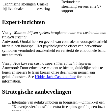
Redundante
Technische storingen
Unieke
streaming‑servers en 24/7
bij live dealer
ervaring
support
Expert‑inzichten
Vraag:
Waarom blijven spelers terugkeren naar een casino dat hun
rituelen erkent?
Antwoord: Omdat het een gevoel van controle en voorspelbaarheid
biedt in een kansspel. Het psychologische effect van herkenbare
symbolen vermindert onzekerheid en versterkt de emotionele band
met het merk.
Vraag:
Hoe kan een casino superstities ethisch integreren?
Antwoord: Door educatieve content te bieden, duidelijke odds te
tonen en spelers te laten kiezen of ze deel willen nemen aan
geluks‑boosters. See
HiddenJack Casino online
for more
information.
Strategische aanbevelingen
Integratie van geluksymbolen in bonussen – Ontwikkel een
“Klavertje‑vier‑boost” die extra free spins geeft bij een inzet