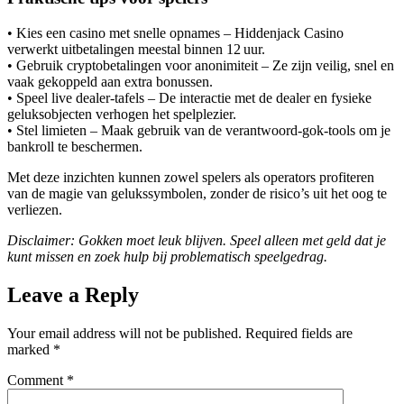
• Kies een casino met snelle opnames – Hiddenjack Casino
verwerkt uitbetalingen meestal binnen 12 uur.
• Gebruik cryptobetalingen voor anonimiteit – Ze zijn veilig, snel en
vaak gekoppeld aan extra bonussen.
• Speel live dealer‑tafels – De interactie met de dealer en fysieke
geluksobjecten verhogen het spelplezier.
• Stel limieten – Maak gebruik van de verantwoord‑gok‑tools om je
bankroll te beschermen.
Met deze inzichten kunnen zowel spelers als operators profiteren
van de magie van gelukssymbolen, zonder de risico’s uit het oog te
verliezen.
Disclaimer: Gokken moet leuk blijven. Speel alleen met geld dat je
kunt missen en zoek hulp bij problematisch speelgedrag.
Leave a Reply
Your email address will not be published.
Required fields are
marked
*
Comment
*