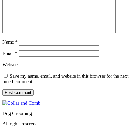
Name
*
Email
*
Website
Save my name, email, and website in this browser for the next
time I comment.
Dog Grooming
All rights reserved