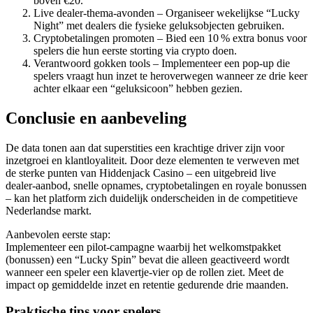
boven €20.
Live dealer‑thema‑avonden – Organiseer wekelijkse “Lucky
Night” met dealers die fysieke geluksobjecten gebruiken.
Cryptobetalingen promoten – Bied een 10 % extra bonus voor
spelers die hun eerste storting via crypto doen.
Verantwoord gokken tools – Implementeer een pop‑up die
spelers vraagt hun inzet te heroverwegen wanneer ze drie keer
achter elkaar een “geluksicoon” hebben gezien.
Conclusie en aanbeveling
De data tonen aan dat superstities een krachtige driver zijn voor
inzetgroei en klantloyaliteit. Door deze elementen te verweven met
de sterke punten van Hiddenjack Casino – een uitgebreid live
dealer‑aanbod, snelle opnames, cryptobetalingen en royale bonussen
– kan het platform zich duidelijk onderscheiden in de competitieve
Nederlandse markt.
Aanbevolen eerste stap:
Implementeer een pilot‑campagne waarbij het welkomstpakket
(bonussen) een “Lucky Spin” bevat die alleen geactiveerd wordt
wanneer een speler een klavertje‑vier op de rollen ziet. Meet de
impact op gemiddelde inzet en retentie gedurende drie maanden.
Praktische tips voor spelers