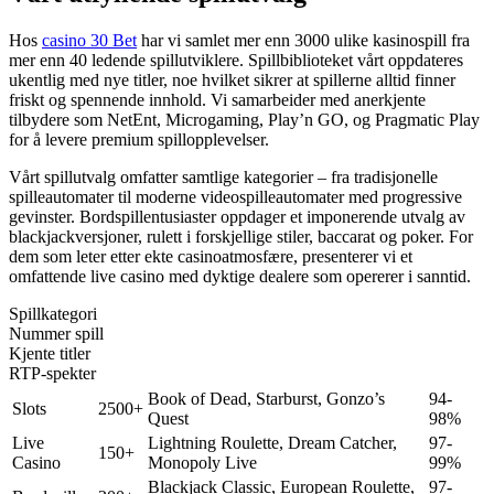
Hos
casino 30 Bet
har vi samlet mer enn 3000 ulike kasinospill fra
mer enn 40 ledende spillutviklere. Spillbiblioteket vårt oppdateres
ukentlig med nye titler, noe hvilket sikrer at spillerne alltid finner
friskt og spennende innhold. Vi samarbeider med anerkjente
tilbydere som NetEnt, Microgaming, Play’n GO, og Pragmatic Play
for å levere premium spillopplevelser.
Vårt spillutvalg omfatter samtlige kategorier – fra tradisjonelle
spilleautomater til moderne videospilleautomater med progressive
gevinster. Bordspillentusiaster oppdager et imponerende utvalg av
blackjackversjoner, rulett i forskjellige stiler, baccarat og poker. For
dem som leter etter ekte casinoatmosfære, presenterer vi et
omfattende live casino med dyktige dealere som opererer i sanntid.
Spillkategori
Nummer spill
Kjente titler
RTP-spekter
Book of Dead, Starburst, Gonzo’s
94-
Slots
2500+
Quest
98%
Live
Lightning Roulette, Dream Catcher,
97-
150+
Casino
Monopoly Live
99%
Blackjack Classic, European Roulette,
97-