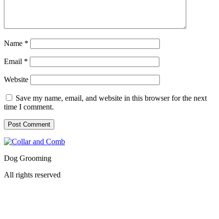
Name
*
Email
*
Website
Save my name, email, and website in this browser for the next
time I comment.
Dog Grooming
All rights reserved