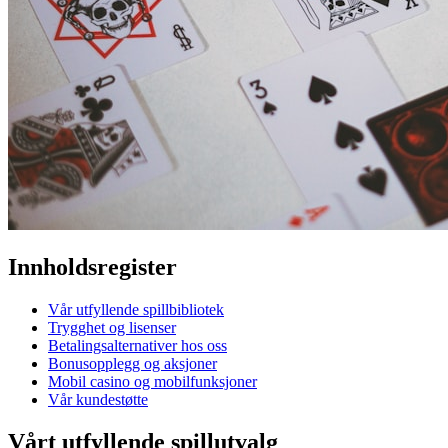
Innholdsregister
Vår utfyllende spillbibliotek
Trygghet og lisenser
Betalingsalternativer hos oss
Bonusopplegg og aksjoner
Mobil casino og mobilfunksjoner
Vår kundestøtte
Vårt utfyllende spillutvalg