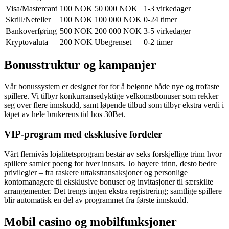
Visa/Mastercard
100 NOK
50 000 NOK
1-3 virkedager
Skrill/Neteller
100 NOK
100 000 NOK
0-24 timer
Bankoverføring
500 NOK
200 000 NOK
3-5 virkedager
Kryptovaluta
200 NOK
Ubegrenset
0-2 timer
Bonusstruktur og kampanjer
Vår bonussystem er designet for for å belønne både nye og trofaste
spillere. Vi tilbyr konkurransedyktige velkomstbonuser som rekker
seg over flere innskudd, samt løpende tilbud som tilbyr ekstra verdi i
løpet av hele brukerens tid hos 30Bet.
VIP-program med eksklusive fordeler
Vårt flernivås lojalitetsprogram består av seks forskjellige trinn hvor
spillere samler poeng for hver innsats. Jo høyere trinn, desto bedre
privilegier – fra raskere uttakstransaksjoner og personlige
kontomanagere til eksklusive bonuser og invitasjoner til særskilte
arrangementer. Det trengs ingen ekstra registrering; samtlige spillere
blir automatisk en del av programmet fra første innskudd.
Mobil casino og mobilfunksjoner