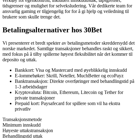
verktøy for egenkontroll, inkludert innskuddstak, tapsgrenser,
tidsgrenser og mulighet for selveksludering. Vår dedikerte team for
ansvarlig gaming er tilgjengelig for for å gi hjelp og veiledning til
brukere som skulle trenge det.
Betalingsalternativer hos 30Bet
Vi presenterer et bredt spekter av betalingsmetoder skreddersydd det
norske markedet. Samtlige transaksjoner behandles raskt og sikkert,
med fokus på å tilby spillerne høyest fleksibilitet når det kommer til
deposito og uttak.
Bankkort: Visa og Mastercard med øyeblikkelig innskudd
E-lommebøker: Skrill, Neteller, MuchBetter og ecoPayz
Banktransaksjon: Direkte overføringer med behandlingstid på
1-3 arbeidsdager
Kryptovaluta: Bitcoin, Ethereum, Litecoin og Tether for
private transaksjoner
Prepaid kort: Paysafecard for spillere som vil ha ekstra
privatliv
Transaksjonsmetode
Minimum innskudd
Høyeste uttakstransaksjon
Behandlingstid uttak