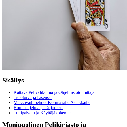
Sisällys
Kattava Pelivalikoima ja Ohjelmistotoimittajat
Tietoturva ja Lisenssi
Maksuvaihtoehdot Kotimaisille Asiakkaille
Bonusohjelma ja Tarjoukset
Tukipalvelu ja Käyttäjäkokemus
Monipuolinen Pelikirjasto ja