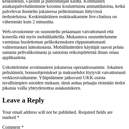
keskustelun, s-postin ja puhelinlinjan kautta. Kotimainen
asiakaspalvelutiimimme koostuu koulutetuista ammattilaisista, ketkä
palvelevat ilomielin jokaisessa pelitoimintaan liittyvissä
tiedusteluissa. Keskimääräinen reaktioaikamme live-chatissa on
vähemmän kuin 2 minuuttia.
Web-sivustomme on suunniteltu pelaamaan vaivattomasti että
koneella että myös mobiililaitteilla. Mukautuva suunnittelumme
varmistaa huolettoman pelikokemuksen riippumattomasti
valitsemastasi laitealustasta. Mobiililaitteiden käyttäjät saavat pelata
samasta pelivalikoimasta ja samoista erikoispiirteistä ilman omaa
applikaatiota.
Uskottelemme avoimuuteen jokaisessa operaatiossamme. Jokainen
pelisäännöt, bonusohjeistukset ja maksuehdot löytyvät vaivattomasti
verkkosivuiltamme. Ylläpidämme jatkuvasti UKK-osiota
tavallisimpien asioiden mukaan, tämä auttaa pelaajia etsimään tiedot
pikaisia vailla yhteydenottoa asiakastukeen.
Leave a Reply
Your email address will not be published.
Required fields are
marked
*
Comment
*