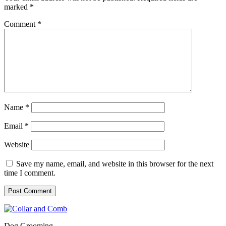
marked
*
Comment
*
Name
*
Email
*
Website
Save my name, email, and website in this browser for the next
time I comment.
Dog Grooming