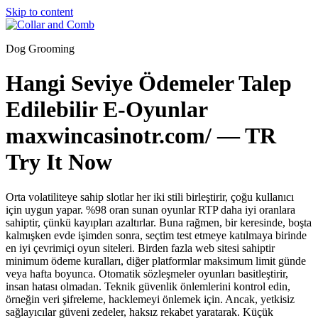
Skip to content
Dog Grooming
Hangi Seviye Ödemeler Talep
Edilebilir E-Oyunlar
maxwincasinotr.com/ — TR
Try It Now
Orta volatiliteye sahip slotlar her iki stili birleştirir, çoğu kullanıcı
için uygun yapar. %98 oran sunan oyunlar RTP daha iyi oranlara
sahiptir, çünkü kayıpları azaltırlar. Buna rağmen, bir keresinde, boşta
kalmışken evde işimden sonra, seçtim test etmeye katılmaya birinde
en iyi çevrimiçi oyun siteleri. Birden fazla web sitesi sahiptir
minimum ödeme kuralları, diğer platformlar maksimum limit günde
veya hafta boyunca. Otomatik sözleşmeler oyunları basitleştirir,
insan hatası olmadan. Teknik güvenlik önlemlerini kontrol edin,
örneğin veri şifreleme, hacklemeyi önlemek için. Ancak, yetkisiz
sağlayıcılar güveni zedeler, haksız rekabet yaratarak. Küçük