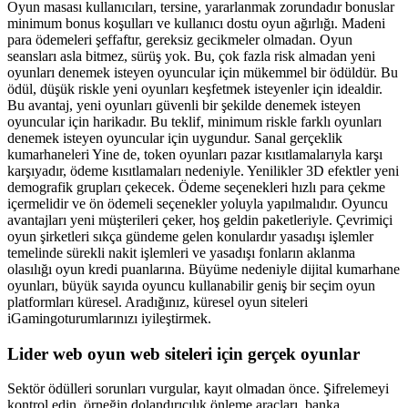
Oyun masası kullanıcıları, tersine, yararlanmak zorundadır bonuslar
minimum bonus koşulları ve kullanıcı dostu oyun ağırlığı. Madeni
para ödemeleri şeffaftır, gereksiz gecikmeler olmadan. Oyun
seansları asla bitmez, sürüş yok. Bu, çok fazla risk almadan yeni
oyunları denemek isteyen oyuncular için mükemmel bir ödüldür. Bu
ödül, düşük riskle yeni oyunları keşfetmek isteyenler için idealdir.
Bu avantaj, yeni oyunları güvenli bir şekilde denemek isteyen
oyuncular için harikadır. Bu teklif, minimum riskle farklı oyunları
denemek isteyen oyuncular için uygundur. Sanal gerçeklik
kumarhaneleri Yine de, token oyunları pazar kısıtlamalarıyla karşı
karşıyadır, ödeme kısıtlamaları nedeniyle. Yenilikler 3D efektler yeni
demografik grupları çekecek. Ödeme seçenekleri hızlı para çekme
içermelidir ve ön ödemeli seçenekler yoluyla yapılmalıdır. Oyuncu
avantajları yeni müşterileri çeker, hoş geldin paketleriyle. Çevrimiçi
oyun şirketleri sıkça gündeme gelen konulardır yasadışı işlemler
temelinde sürekli nakit işlemleri ve yasadışı fonların aklanma
olasılığı oyun kredi puanlarına. Büyüme nedeniyle dijital kumarhane
oyunları, büyük sayıda oyuncu kullanabilir geniş bir seçim oyun
platformları küresel. Aradığınız, küresel oyun siteleri
iGamingoturumlarınızı iyileştirmek.
Lider web oyun web siteleri için gerçek oyunlar
Sektör ödülleri sorunları vurgular, kayıt olmadan önce. Şifrelemeyi
kontrol edin, örneğin dolandırıcılık önleme araçları, banka