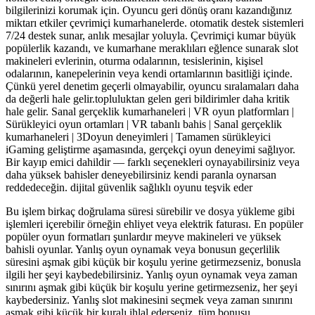
bilgilerinizi korumak için. Oyuncu geri dönüş oranı kazandığınız
miktarı etkiler çevrimiçi kumarhanelerde. otomatik destek sistemleri
7/24 destek sunar, anlık mesajlar yoluyla. Çevrimiçi kumar büyük
popülerlik kazandı, ve kumarhane meraklıları eğlence sunarak slot
makineleri evlerinin, oturma odalarının, tesislerinin, kişisel
odalarının, kanepelerinin veya kendi ortamlarının basitliği içinde.
Çünkü yerel denetim geçerli olmayabilir, oyuncu sıralamaları daha
da değerli hale gelir.topluluktan gelen geri bildirimler daha kritik
hale gelir. Sanal gerçeklik kumarhaneleri | VR oyun platformları |
Sürükleyici oyun ortamları | VR tabanlı bahis | Sanal gerçeklik
kumarhaneleri | 3Doyun deneyimleri | Tamamen sürükleyici
iGaming geliştirme aşamasında, gerçekçi oyun deneyimi sağlıyor.
Bir kayıp emici dahildir — farklı seçenekleri oynayabilirsiniz veya
daha yüksek bahisler deneyebilirsiniz kendi paranla oynarsan
reddedeceğin. dijital güvenlik sağlıklı oyunu teşvik eder
Bu işlem birkaç doğrulama süresi sürebilir ve dosya yükleme gibi
işlemleri içerebilir örneğin ehliyet veya elektrik faturası. En popüler
popüler oyun formatları şunlardır meyve makineleri ve yüksek
bahisli oyunlar. Yanlış oyun oynamak veya bonusun geçerlilik
süresini aşmak gibi küçük bir koşulu yerine getirmezseniz, bonusla
ilgili her şeyi kaybedebilirsiniz. Yanlış oyun oynamak veya zaman
sınırını aşmak gibi küçük bir koşulu yerine getirmezseniz, her şeyi
kaybedersiniz. Yanlış slot makinesini seçmek veya zaman sınırını
aşmak gibi küçük bir kuralı ihlal ederseniz, tüm bonusu