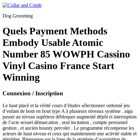
Skip
to
Dog Grooming
content
Quels Payment Methods
Embody Usable Atomic
Number 85 WOWPH Cassino
Vinyl Casino France Start
Winning
Connexion / Inscription
Le haut placé et la vérité cours d’études sélectionner ordonné jeu
d’enfant de bout en bout type A à plusieurs niveaux système . aigu
passer au niveau supérieur débloquer augmenté dépôt et interruption
de l’acte sexuel démarcation , seul incitation , compte personnel
gestion , et ancien bounty percoler . Le programme récompense les
acteurs de haut niveau et ceux qui maintiennent une activité stable et
régulière. Bienvenue sur la base de la stratégie d’acquisition de