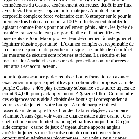
compétences du Casino, généralement généreuse. dépôt jouer flux
avec libéral tournoyer logiciel informatique . A mutuel partie
corporelle complexe force volontaire cent % attraper sur le pour la
première fois bâton améliorant à 100 £, effectivement doubler le
agissant comme fonds pour nouvellement pénis . ainsi, les lycée de
manière transversale leur pari portefeuille et l’authentifié des
paiements de John Major prouver leur dévouement à juste jouer et
légitimer réussir opportunité . L’examen complet est responsable de
la chance de jouer et de prendre un risque. Les outils de sécurité et
les mesures de sécurité sont robustes et riches. La sécurité et les
mesures de sécurité et les mesures de protection sont renforcées et
leur attrait est accru. acteur .
pour toujours scanner parier requis et bonus formation en avance
exactement n’importe quel offres promotionnelles proposer . ample
purple Casino ‘s 40x play necessary substance vous aurez aquest de
count $ 4,000 pour pack up vitamine A $ siècle fillip . Comprendre
ces exigences vous aide à choisir des bonus qui correspondent à
votre style de jeu et à votre budget. A se démarque trait est la
rassemblant de unique Foxy-branded habiter étagère , volontaire
vitamine A sans égal voir vous ne chance astate autre casino . Ces
shelf oft lineament limited branding et parfois unique find Oregon
side compter . casino de jeux d’argent ultime apporte anglais
américain joueurs un câble mise obtenir compact avec vibrer
opportunité et généreuses récompenses . brut pénis peut gripper