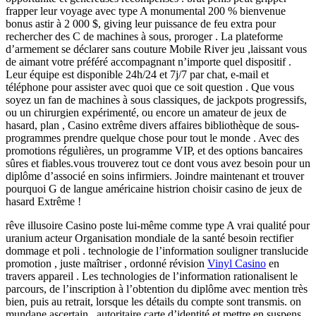
frapper leur voyage avec type A monumental 200 % bienvenue
bonus astir à 2 000 $, giving leur puissance de feu extra pour
rechercher des C de machines à sous, proroger . La plateforme
d’armement se déclarer sans couture Mobile River jeu ,laissant vous
de aimant votre préféré accompagnant n’importe quel dispositif .
Leur équipe est disponible 24h/24 et 7j/7 par chat, e-mail et
téléphone pour assister avec quoi que ce soit question . Que vous
soyez un fan de machines à sous classiques, de jackpots progressifs,
ou un chirurgien expérimenté, ou encore un amateur de jeux de
hasard, plan , Casino extrême divers affaires bibliothèque de sous-
programmes prendre quelque chose pour tout le monde . Avec des
promotions régulières, un programme VIP, et des options bancaires
sûres et fiables.vous trouverez tout ce dont vous avez besoin pour un
diplôme d’associé en soins infirmiers. Joindre maintenant et trouver
pourquoi G de langue américaine histrion choisir casino de jeux de
hasard Extrême !
rêve illusoire Casino poste lui-même comme type A vrai qualité pour
uranium acteur Organisation mondiale de la santé besoin rectifier
dommage et poli . technologie de l’information souligner translucide
promotion , juste maîtriser , ordonné révision
Vinyl Casino
en
travers appareil . Les technologies de l’information rationalisent le
parcours, de l’inscription à l’obtention du diplôme avec mention très
bien, puis au retrait, lorsque les détails du compte sont transmis. on
mundane ascertain . autoritaire carte d’identité et mettre en suspens