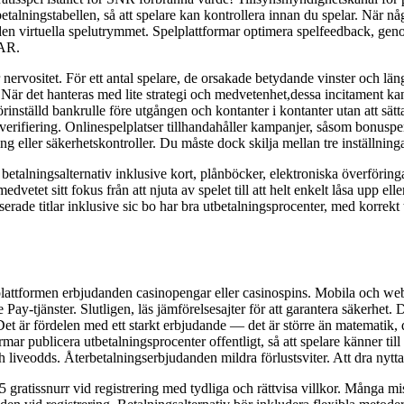
etalningstabellen, så att spelare kan kontrollera innan du spelar. När n
i den virtuella spelutrymmet. Spelplattformar optimera spelfeedback, geno
SAR.
ervositet. För ett antal spelare, de orsakade betydande vinster och längre
åt. När det hanteras med lite strategi och medvetenhet,dessa incitament k
nställd bankrulle före utgången och kontanter i kontanter utan att sätta
atsverifiering. Onlinespelplatser tillhandahåller kampanjer, såsom bonusp
ng eller säkerhetskontroller. Du måste dock skilja mellan tre inställni
ga betalningsalternativ inklusive kort, plånböcker, elektroniska överföri
dvetet sitt fokus från att njuta av spelet till att helt enkelt låsa upp 
aserade titlar inklusive sic bo har bra utbetalningsprocenter, med korr
lattformen erbjudanden casinopengar eller casinospins. Mobila och webb
ay-tjänster. Slutligen, läs jämförelsesajter för att garantera säkerhet
et är fördelen med ett starkt erbjudande — det är större än matematik, d
ormar publicera utbetalningsprocenter offentligt, så att spelare känner ti
 och liveodds. Återbetalningserbjudanden mildra förlustsviter. Att dra nyt
5 gratissnurr vid registrering med tydliga och rättvisa villkor. Många 