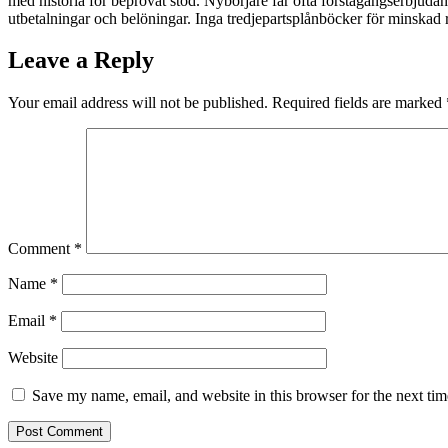
med historia för beprövat stöd. Nybörjare får ofta förstagångserbjud
utbetalningar och belöningar. Inga tredjepartsplånböcker för minskad 
Leave a Reply
Your email address will not be published.
Required fields are marked
Comment
*
Name
*
Email
*
Website
Save my name, email, and website in this browser for the next ti