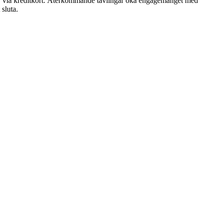
oder via kreditkort. Återkommande tävlingar öka engagemanget med
sluta.