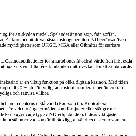
ing för att skydda medel. Spelandet är non-stop, från soffan.
kar, AI kommer att driva nästa kasinogeneration. Vi begränsar även
terade myndigheter som UKGC, MGA eller Gibraltar för starkare
tt. Casinoapplikationer för smartphones få också värde från inbyggda
ttliga vinsten. Titta på erbjudanden mitt i veckan för att samla värde.
inekasino är en viktig funktion på olika digitala kasinon. Med tiden
p till 20 %, det är tydligt att casinot prioriterar mer än en start —
dliga och rättvisa villkor.
 behandla dealerns nedåtvända kort som tio. Kontrollera
rhet. Trots det, många områden som förbjuder eller stänger ute
uide kartlägger varje typ av ND-erbjudande och dess viktigaste
är du bestämmer vad som är tillräckligt, använd recensioner som en
ör påtryckningsmedel. Virtuella mynters uppgång inom iGaming visar